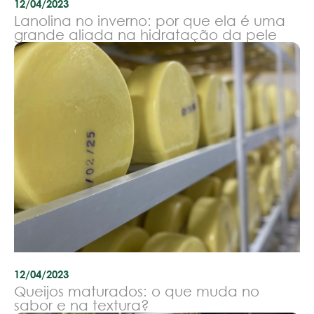
12/04/2023
Lanolina no inverno: por que ela é uma
grande aliada na hidratação da pele
12/04/2023
Queijos maturados: o que muda no
sabor e na textura?