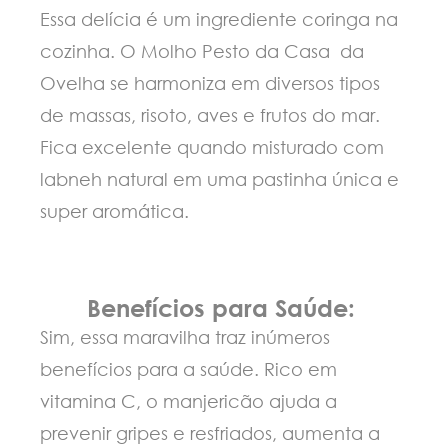
Essa delícia é um ingrediente coringa na
cozinha. O Molho Pesto da Casa da
Ovelha se harmoniza em diversos tipos
de massas, risoto, aves e frutos do mar.
Fica excelente quando misturado com
labneh natural em uma pastinha única e
super aromática.
Benefícios para Saúde:
Sim, essa maravilha traz inúmeros
benefícios para a saúde. Rico em
vitamina C, o manjericão ajuda a
prevenir gripes e resfriados, aumenta a