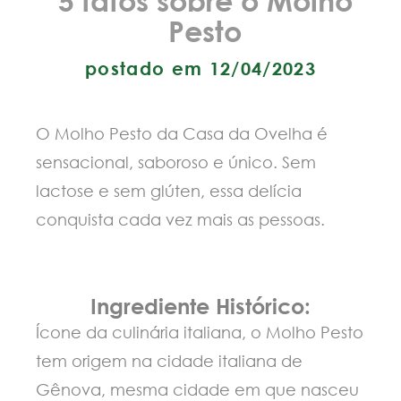
Pesto
postado em 12/04/2023
O Molho Pesto da Casa da Ovelha é
sensacional, saboroso e único. Sem
lactose e sem glúten, essa delícia
conquista cada vez mais as pessoas.
Ingrediente Histórico:
Ícone da culinária italiana, o Molho Pesto
tem origem na cidade italiana de
Gênova, mesma cidade em que nasceu