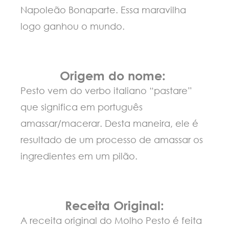
Napoleão Bonaparte. Essa maravilha
logo ganhou o mundo.
Origem do nome:
Pesto vem do verbo italiano “pastare”
que significa em português
amassar/macerar. Desta maneira, ele é
resultado de um processo de amassar os
ingredientes em um pilão.
Receita Original:
A receita original do Molho Pesto é feita