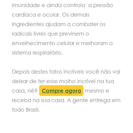
imunidade e ainda controla a pressão
cardíaca e ocular. Os demais
ingredientes ajudam a combater os
radicais livres que previnem o
envelhecimento celular e melhoram o
sistema respiratório.
Depois destes fatos incríveis você não vai
deixar de ter esse molho incrível na tua
casa, né?
Compre agora
mesmo e
receba na sua casa. A gente entrega em
todo Brasil.