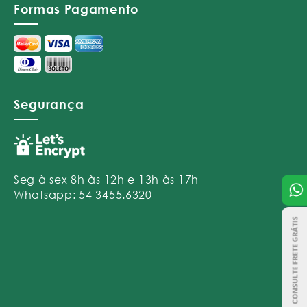
Formas Pagamento
Segurança
Seg à sex 8h às 12h e 13h às 17h
Whatsapp: 54 3455.6320