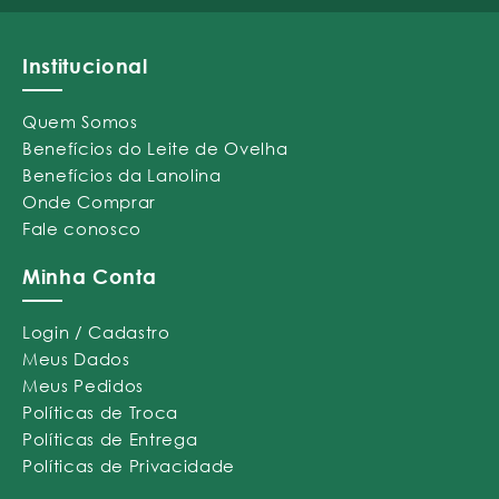
Institucional
Quem Somos
Benefícios do Leite de Ovelha
Benefícios da Lanolina
Onde Comprar
Fale conosco
Minha Conta
Login / Cadastro
Meus Dados
Meus Pedidos
Políticas de Troca
Políticas de Entrega
Políticas de Privacidade