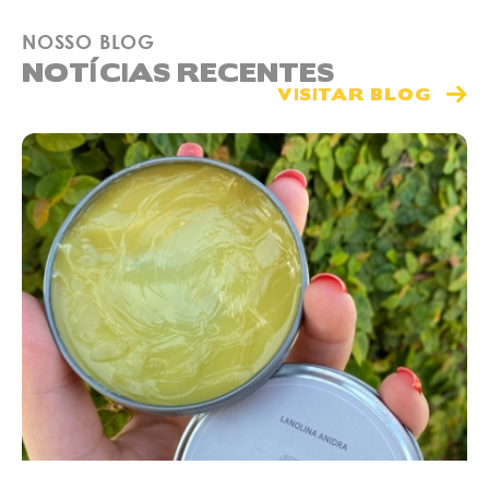
NOSSO BLOG
NOTÍCIAS RECENTES
VISITAR BLOG