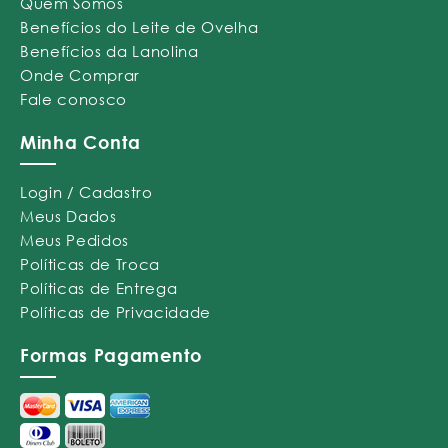
Quem Somos
Benefícios do Leite de Ovelha
Benefícios da Lanolina
Onde Comprar
Fale conosco
Minha Conta
Login / Cadastro
Meus Dados
Meus Pedidos
Políticas de Troca
Políticas de Entrega
Políticas de Privacidade
Formas Pagamento