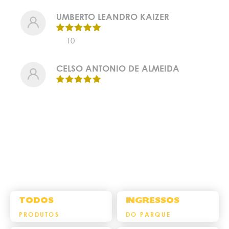
UMBERTO LEANDRO KAIZER
10
CELSO ANTONIO DE ALMEIDA
TODOS
INGRESSOS
PRODUTOS
DO PARQUE