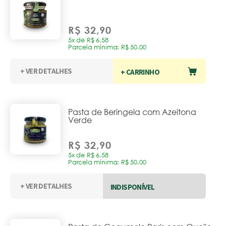
R$ 32,90
5x de R$ 6,58
Parcela mínima: R$ 50.00
+ VER DETALHES
+ CARRINHO
Pasta de Beringela com Azeitona
Verde
R$ 32,90
5x de R$ 6,58
Parcela mínima: R$ 50.00
+ VER DETALHES
INDISPONÍVEL