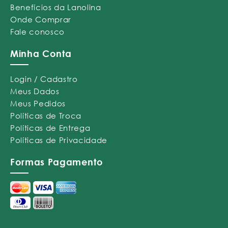
Benefícios da Lanolina
Onde Comprar
Fale conosco
Minha Conta
Login / Cadastro
Meus Dados
Meus Pedidos
Políticas de Troca
Políticas de Entrega
Políticas de Privacidade
Formas Pagamento