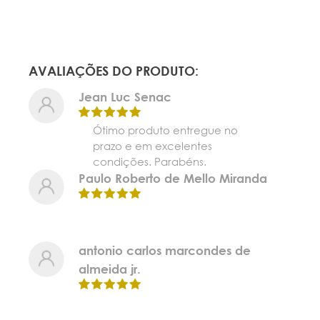
AVALIAÇÕES DO PRODUTO:
Jean Luc Senac
Ótimo produto entregue no
prazo e em excelentes
condições. Parabéns.
Paulo Roberto de Mello Miranda
antonio carlos marcondes de
almeida jr.