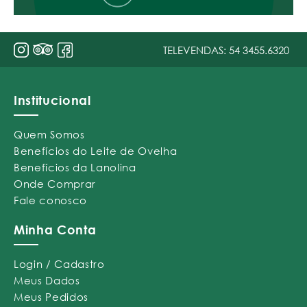
TELEVENDAS:
54 3455.6320
Institucional
Quem Somos
Benefícios do Leite de Ovelha
Benefícios da Lanolina
Onde Comprar
Fale conosco
Minha Conta
Login / Cadastro
Meus Dados
Meus Pedidos