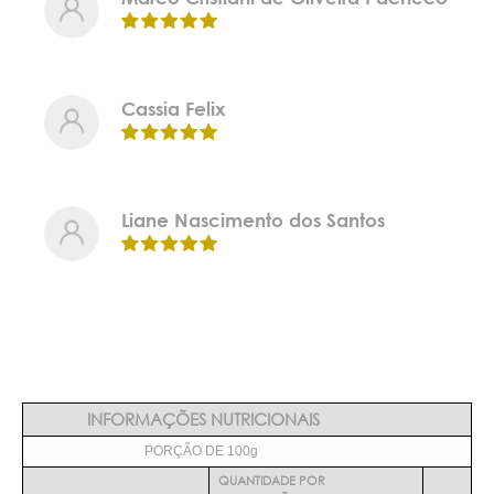
Cassia Felix
Liane Nascimento dos Santos
INFORMAÇÕES NUTRICIONAIS
PORÇÃO DE 100g
QUANTIDADE POR