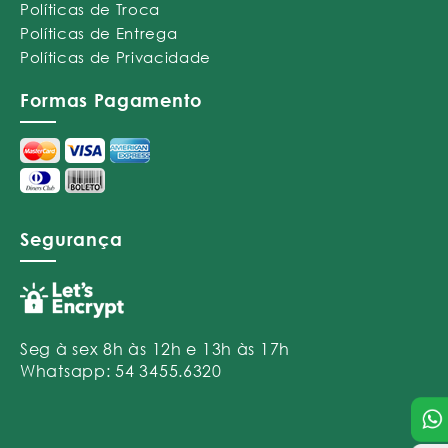
Políticas de Troca
Políticas de Entrega
Políticas de Privacidade
Formas Pagamento
Segurança
Seg à sex 8h às 12h e 13h às 17h
Whatsapp: 54 3455.6320