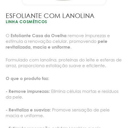
ESFOLIANTE COM LANOLINA
LINHA COSMÉTICOS
O
remove impurezas e
Esfoliante Casa da Ovelha
estimula a renovação celular, promovendo
pele
.
revitalizada, macia e uniforme
Formulado com lanolina, proteínas do leite e esferas de
arroz, proporciona esfoliação suave e eficiente.
O que o produto faz:
Elimina células mortas e resíduos
- Remove impurezas:
da pele.
Promove sensação de pele
- Revitaliza e suaviza:
macia e uniforme.