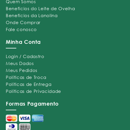
Quem Somos
Benefícios do Leite de Ovelha
Benefícios da Lanolina
Onde Comprar
Fale conosco
Minha Conta
Login / Cadastro
Meus Dados
Meus Pedidos
Políticas de Troca
Políticas de Entrega
Políticas de Privacidade
Formas Pagamento