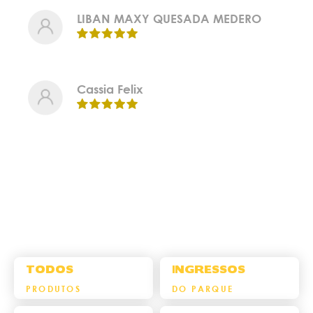
LIBAN MAXY QUESADA MEDERO
Cassia Felix
TODOS
INGRESSOS
PRODUTOS
DO PARQUE