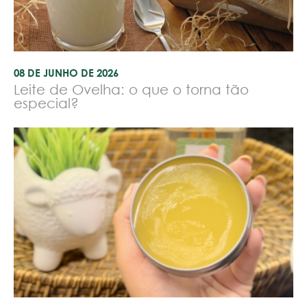
08 DE JUNHO DE 2026
Leite de Ovelha: o que o torna tão
especial?