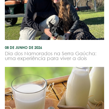
08 DE JUNHO DE 2026
Dia dos Namorados na Serra Gaúcha:
uma experiência para viver a dois