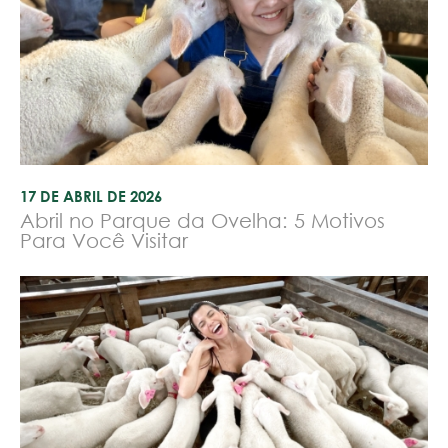
17 DE ABRIL DE 2026
Abril no Parque da Ovelha: 5 Motivos
Para Você Visitar