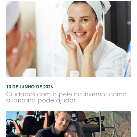
10 DE JUNHO DE 2026
Cuidados com a pele no inverno: como
a lanolina pode ajudar