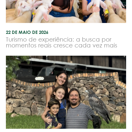
22 DE MAIO DE 2026
Turismo de experiência: a busca por
momentos reais cresce cada vez mais