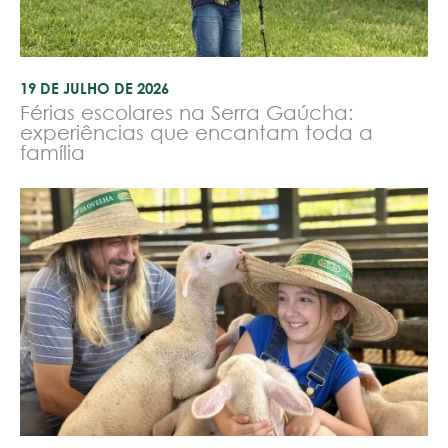
19 DE JULHO DE 2026
Férias escolares na Serra Gaúcha:
experiências que encantam toda a
família