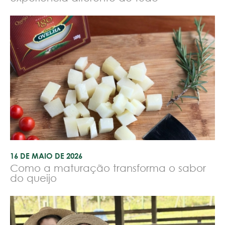
16 DE MAIO DE 2026
Como a maturação transforma o sabor
do queijo