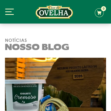
0
NOTÍCIAS
NOSSO BLOG