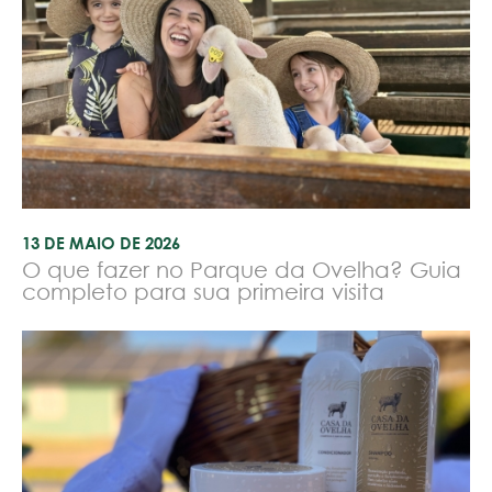
13 DE MAIO DE 2026
O que fazer no Parque da Ovelha? Guia
completo para sua primeira visita