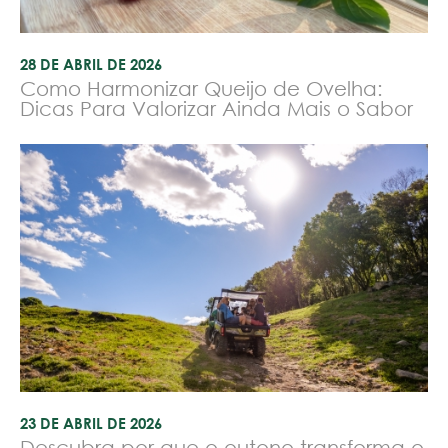
28 DE ABRIL DE 2026
Como Harmonizar Queijo de Ovelha:
Dicas Para Valorizar Ainda Mais o Sabor
23 DE ABRIL DE 2026
Descubra por que o outono transforma o