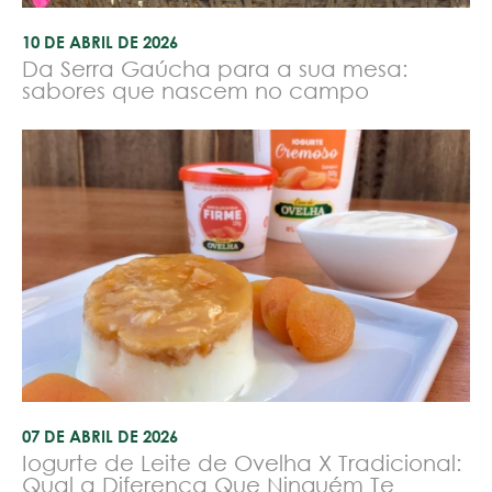
10 DE ABRIL DE 2026
Da Serra Gaúcha para a sua mesa:
sabores que nascem no campo
07 DE ABRIL DE 2026
Iogurte de Leite de Ovelha X Tradicional:
Qual a Diferença Que Ninguém Te