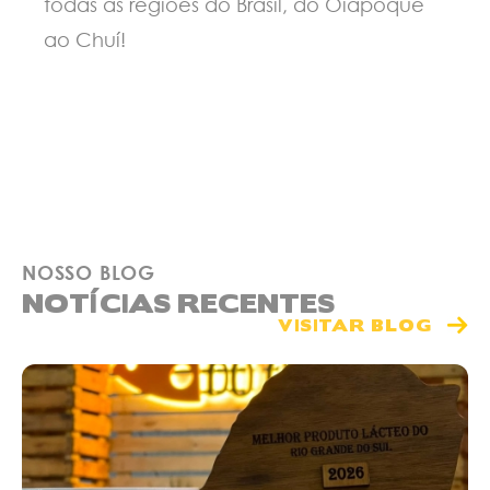
todas as regiões do Brasil, do Oiapoque
ao Chuí!
NOSSO BLOG
NOTÍCIAS RECENTES
VISITAR BLOG