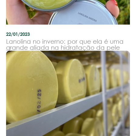
22/01/2023
Lanolina no inverno: por que ela é uma
grande aliada na hidratação da pele