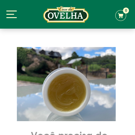
0
Você precisa de