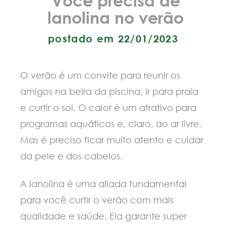
lanolina no verão
postado em 22/01/2023
O verão é um convite para reunir os
amigos na beira da piscina, ir para praia
e curtir o sol. O calor é um atrativo para
programas aquáticos e, claro, ao ar livre.
Mas é preciso ficar muito atento e cuidar
da pele e dos cabelos.
A lanolina é uma aliada fundamental
para você curtir o verão com mais
qualidade e saúde. Ela garante super