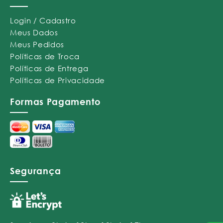
Login / Cadastro
Meus Dados
Meus Pedidos
Políticas de Troca
Políticas de Entrega
Políticas de Privacidade
Formas Pagamento
Segurança