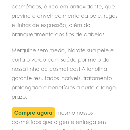
cosméticos, é rica em antioxidante, que
previne o envelhecimento da pele, rugas
e linhas de expressão, além do
branqueamento dos fios de cabelos.
Mergulhe sem medo, hidrate sua pele e
curta o verão com saúde por meio da
nossa linha de cosméticos! A lanolina
garante resultados incríveis, tratamento
prolongado e benefícios a curto e longo
prazo.
Compre agora
mesmo nossos
cosméticos que a gente entrega em