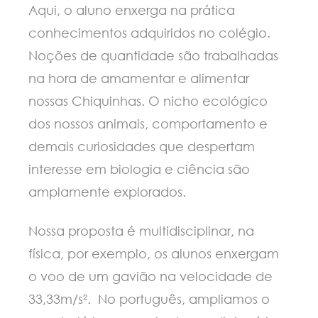
Aqui, o aluno enxerga na prática
conhecimentos adquiridos no colégio.
Noções de quantidade são trabalhadas
na hora de amamentar e alimentar
nossas Chiquinhas. O nicho ecológico
dos nossos animais, comportamento e
demais curiosidades que despertam
interesse em biologia e ciência são
amplamente explorados.
Nossa proposta é multidisciplinar, na
física, por exemplo, os alunos enxergam
o voo de um gavião na velocidade de
33,33m/s². No português, ampliamos o