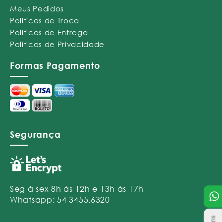
Meus Pedidos
Políticas de Troca
Políticas de Entrega
Políticas de Privacidade
Formas Pagamento
Segurança
Seg à sex 8h às 12h e 13h às 17h
Whatsapp: 54 3455.6320