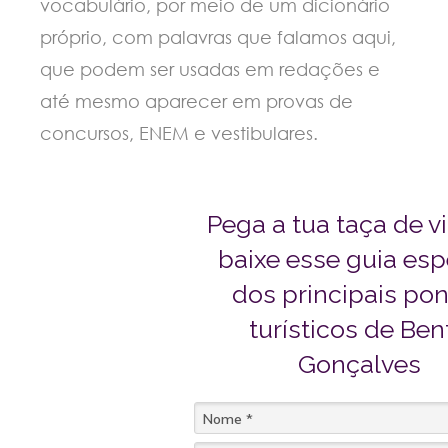
vocabulário, por meio de um dicionário
próprio, com palavras que falamos aqui,
que podem ser usadas em redações e
até mesmo aparecer em provas de
concursos, ENEM e vestibulares.
Pega a tua taça de v
baixe esse guia esp
dos principais po
turísticos de Ben
Gonçalves