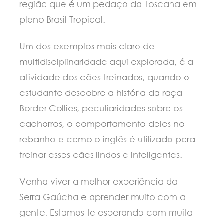
região que é um pedaço da Toscana em
pleno Brasil Tropical.
Um dos exemplos mais claro de
multidisciplinaridade aqui explorada, é a
atividade dos cães treinados, quando o
estudante descobre a história da raça
Border Collies, peculiaridades sobre os
cachorros, o comportamento deles no
rebanho e como o inglês é utilizado para
treinar esses cães lindos e inteligentes.
Venha viver a melhor experiência da
Serra Gaúcha e aprender muito com a
gente. Estamos te esperando com muita