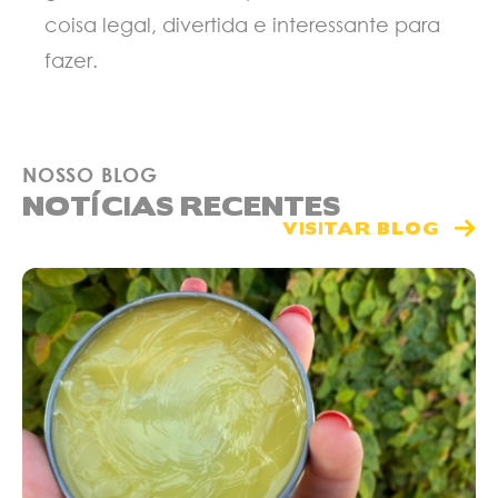
coisa legal, divertida e interessante para
fazer.
NOSSO BLOG
NOTÍCIAS RECENTES
VISITAR BLOG