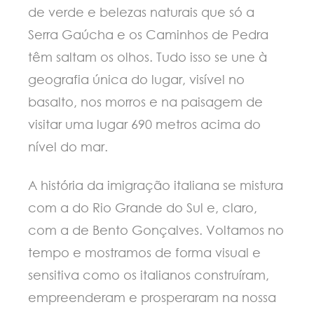
de verde e belezas naturais que só a
Serra Gaúcha e os Caminhos de Pedra
têm saltam os olhos. Tudo isso se une à
geografia única do lugar, visível no
basalto, nos morros e na paisagem de
visitar uma lugar 690 metros acima do
nível do mar.
A história da imigração italiana se mistura
com a do Rio Grande do Sul e, claro,
com a de Bento Gonçalves. Voltamos no
tempo e mostramos de forma visual e
sensitiva como os italianos construíram,
empreenderam e prosperaram na nossa