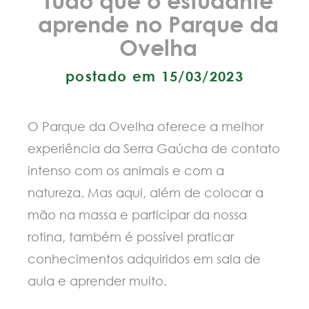
aprende no Parque da
Ovelha
postado em 15/03/2023
O Parque da Ovelha oferece a melhor
experiência da Serra Gaúcha de contato
intenso com os animais e com a
natureza. Mas aqui, além de colocar a
mão na massa e participar da nossa
rotina, também é possível praticar
conhecimentos adquiridos em sala de
aula e aprender muito.