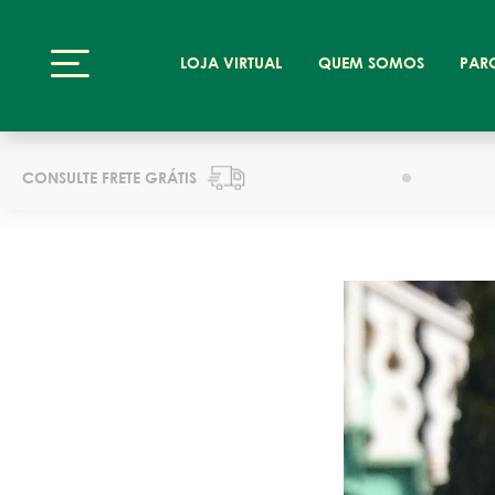
LOJA VIRTUAL
QUEM SOMOS
PAR
CONSULTE FRETE GRÁTIS