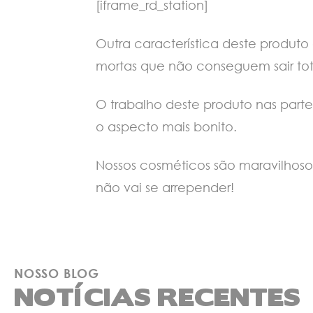
[iframe_rd_station]
Outra característica deste produto
mortas que não conseguem sair to
O trabalho deste produto nas parte
o aspecto mais bonito.
Nossos cosméticos são maravilhosos
não vai se arrepender!
NOSSO BLOG
NOTÍCIAS RECENTES