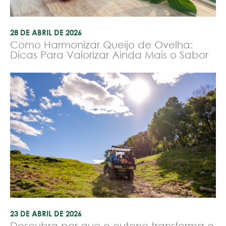
28 DE ABRIL DE 2026
Como Harmonizar Queijo de Ovelha:
Dicas Para Valorizar Ainda Mais o Sabor
23 DE ABRIL DE 2026
Descubra por que o outono transforma o