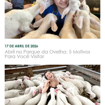
17 DE ABRIL DE 2026
Abril no Parque da Ovelha: 5 Motivos
Para Você Visitar