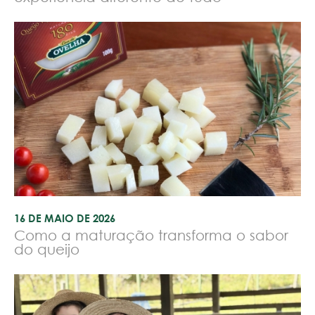
16 DE MAIO DE 2026
Como a maturação transforma o sabor
do queijo