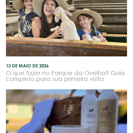
13 DE MAIO DE 2026
O que fazer no Parque da Ovelha? Guia
completo para sua primeira visita