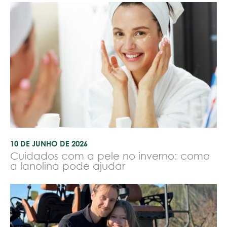
10 DE JUNHO DE 2026
Cuidados com a pele no inverno: como
a lanolina pode ajudar