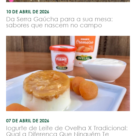
10 DE ABRIL DE 2026
Da Serra Gaúcha para a sua mesa:
sabores que nascem no campo
07 DE ABRIL DE 2026
Iogurte de Leite de Ovelha X Tradicional:
Qual a Diferença Que Ninguém Te