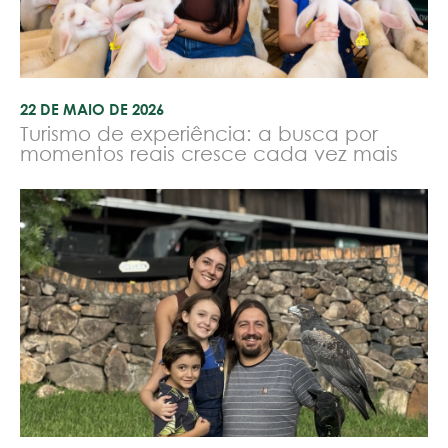
22 DE MAIO DE 2026
Turismo de experiência: a busca por
momentos reais cresce cada vez mais