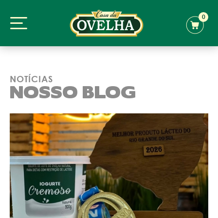
0
NOTÍCIAS
NOSSO BLOG