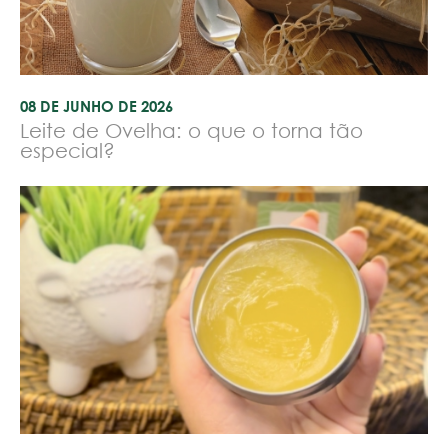
08 DE JUNHO DE 2026
Leite de Ovelha: o que o torna tão
especial?