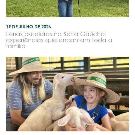
19 DE JULHO DE 2026
Férias escolares na Serra Gaúcha:
experiências que encantam toda a
família