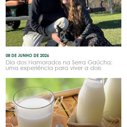
08 DE JUNHO DE 2026
Dia dos Namorados na Serra Gaúcha:
uma experiência para viver a dois