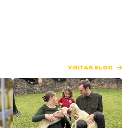
VISITAR BLOG