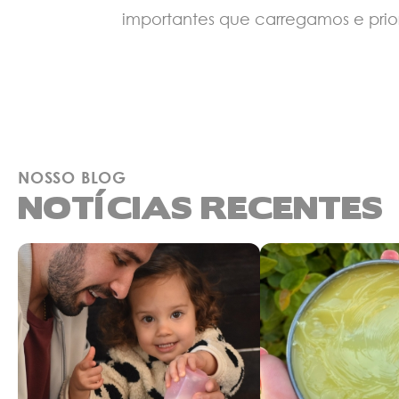
importantes que carregamos e prio
NOSSO BLOG
NOTÍCIAS RECENTES