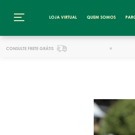
LOJA VIRTUAL
QUEM SOMOS
PAR
CONSULTE FRETE GRÁTIS