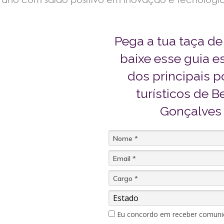
Pega a tua taça de
baixe esse guia e
dos principais 
turísticos de B
Gonçalves
Eu concordo em receber comuni