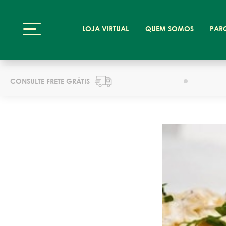
LOJA VIRTUAL
QUEM SOMOS
PAR
CONSULTE FRETE GRÁTIS