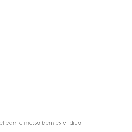
vel com a massa bem estendida.