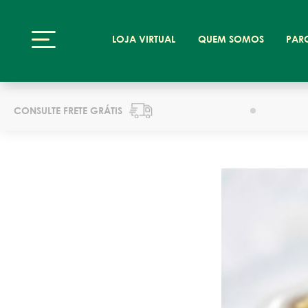
LOJA VIRTUAL
QUEM SOMOS
PAR
CONSULTE FRETE GRÁTIS