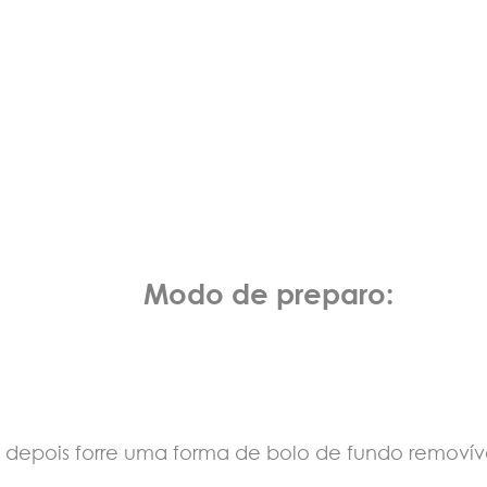
Modo de preparo:
, depois forre uma forma de bolo de fundo removí