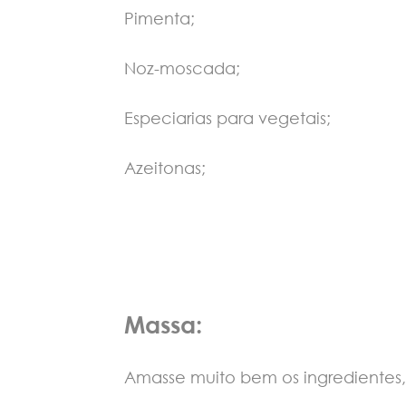
Pimenta;
Noz-moscada;
Especiarias para vegetais;
Azeitonas;
Massa:
Amasse muito bem os ingredientes