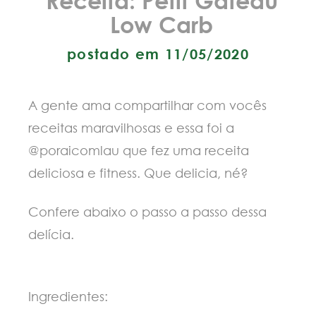
Low Carb
postado em 11/05/2020
A gente ama compartilhar com vocês
receitas maravilhosas e essa foi a
@poraicomlau que fez uma receita
deliciosa e fitness. Que delicia, né?
Confere abaixo o passo a passo dessa
delícia.
Ingredientes: