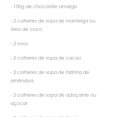
- 100g de chocolate amargo
- 2 colheres de sopa de manteiga ou
óleo de coco
- 2 ovos
- 2 colheres de sopa de cacau
- 2 colheres de sopa de farinha de
amêndoa
- 2 colheres de sopa de adoçante ou
açúcar