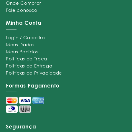
Onde Comprar
Fale conosco
Minha Conta
Login / Cadastro
Meus Dados
Meus Pedidos
Políticas de Troca
Políticas de Entrega
Políticas de Privacidade
Formas Pagamento
Segurança