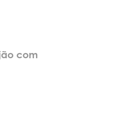
ijão com