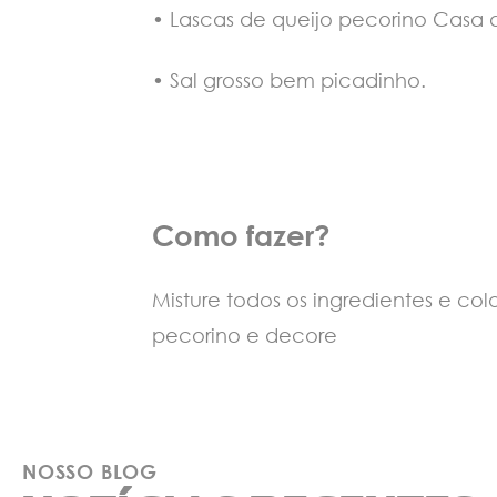
• Lascas de queijo pecorino Casa 
• Sal grosso bem picadinho.
Como fazer?
Misture todos os ingredientes e c
pecorino e decore
NOSSO BLOG