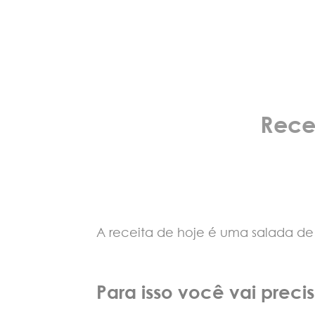
Rece
A receita de hoje é uma salada de
Para isso você vai precis