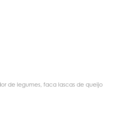
or de legumes, faca lascas de queijo