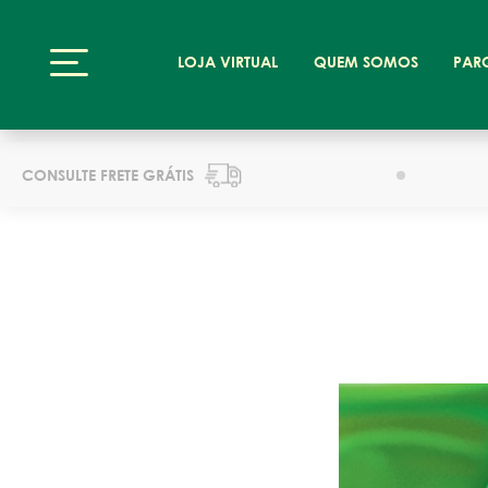
LOJA VIRTUAL
QUEM SOMOS
PAR
CONSULTE FRETE GRÁTIS