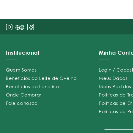
Institucional
Minha Cont
Quem Somos
Login / Cadas
Benefícios do Leite de Ovelha
Meus Dados
Benefícios da Lanolina
Meus Pedidos
Onde Comprar
Políticas de T
Fale conosco
Políticas de E
Políticas de P