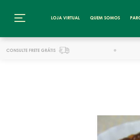
LOJA VIRTUAL
QUEM SOMOS
PAR
CONSULTE FRETE GRÁTIS