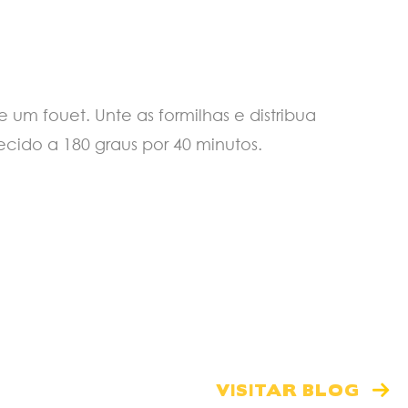
um fouet. Unte as formilhas e distribua
ido a 180 graus por 40 minutos.
VISITAR BLOG