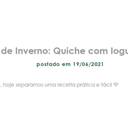
 de Inverno: Quiche com Iogu
postado em 19/06/2021
, hoje separamos uma receita prática e fácil 💛