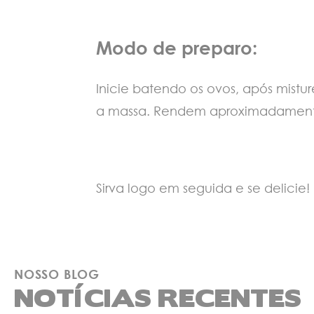
Modo de preparo:
Inicie batendo os ovos, após mistu
a massa. Rendem aproximadamente 
Sirva logo em seguida e se delicie!
NOSSO BLOG
NOTÍCIAS RECENTES