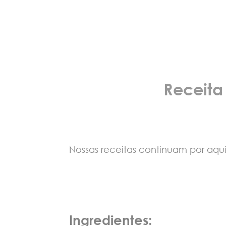
Receita
Nossas receitas continuam por aqui
Ingredientes: