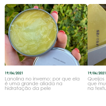
19/06/2021
19/06/2021
Lanolina no inverno: por que ela
Queijos
é uma grande aliada na
que mu
hidratação da pele
na text