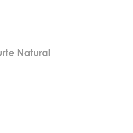
rte Natural