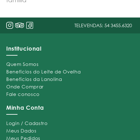
TELEVENDAS:
54 3455.6320
Institucional
Quem Somos
Benefícios do Leite de Ovelha
Benefícios da Lanolina
Onde Comprar
Fale conosco
Minha Conta
Login / Cadastro
Meus Dados
Meus Pedidos