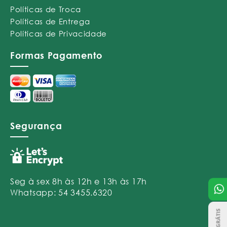
Políticas de Troca
Políticas de Entrega
Políticas de Privacidade
Formas Pagamento
Segurança
Seg à sex 8h às 12h e 13h às 17h
Whatsapp: 54 3455.6320