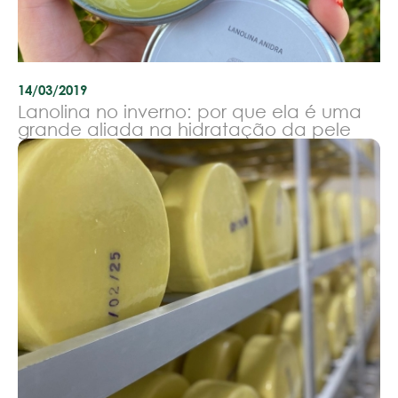
14/03/2019
Lanolina no inverno: por que ela é uma
grande aliada na hidratação da pele