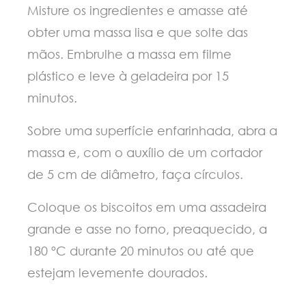
Misture os ingredientes e amasse até
obter uma massa lisa e que solte das
mãos. Embrulhe a massa em filme
plástico e leve à geladeira por 15
minutos.
Sobre uma superfície enfarinhada, abra a
massa e, com o auxílio de um cortador
de 5 cm de diâmetro, faça círculos.
Coloque os biscoitos em uma assadeira
grande e asse no forno, preaquecido, a
180 ºC durante 20 minutos ou até que
estejam levemente dourados.