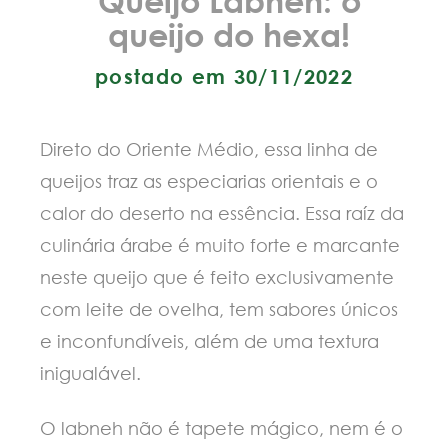
queijo do hexa!
postado em 30/11/2022
Direto do Oriente Médio, essa linha de
queijos traz as especiarias orientais e o
calor do deserto na essência. Essa raíz da
culinária árabe é muito forte e marcante
neste queijo que é feito exclusivamente
com leite de ovelha, tem sabores únicos
e inconfundíveis, além de uma textura
inigualável.
O labneh não é tapete mágico, nem é o