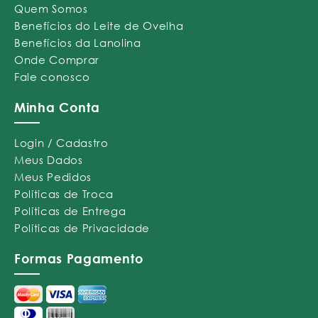
Quem Somos
Benefícios do Leite de Ovelha
Benefícios da Lanolina
Onde Comprar
Fale conosco
Minha Conta
Login / Cadastro
Meus Dados
Meus Pedidos
Políticas de Troca
Políticas de Entrega
Políticas de Privacidade
Formas Pagamento