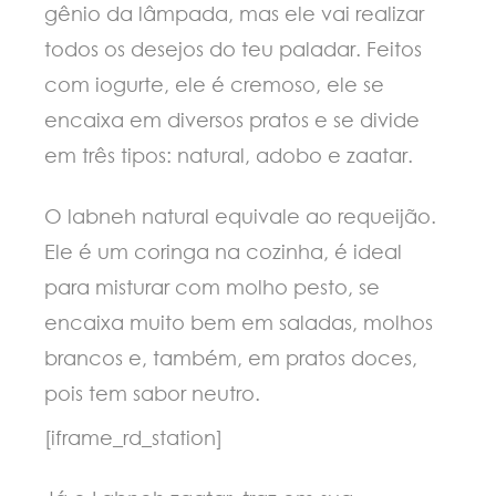
gênio da lâmpada, mas ele vai realizar
todos os desejos do teu paladar. Feitos
com iogurte, ele é cremoso, ele se
encaixa em diversos pratos e se divide
em três tipos: natural, adobo e zaatar.
O labneh natural equivale ao requeijão.
Ele é um coringa na cozinha, é ideal
para misturar com molho pesto, se
encaixa muito bem em saladas, molhos
brancos e, também, em pratos doces,
pois tem sabor neutro.
[iframe_rd_station]