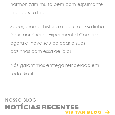
harmonizam muito bem com espumante
brut e extra brut.
Sabor, aroma, história e cultura. Essa linha
é extraordinária. Experimente! Compre
agora e inove seu paladar e suas
cozinhas com essa delícia!
Nós garantimos entrega refrigerada em
todo Brasil!
NOSSO BLOG
NOTÍCIAS RECENTES
VISITAR BLOG