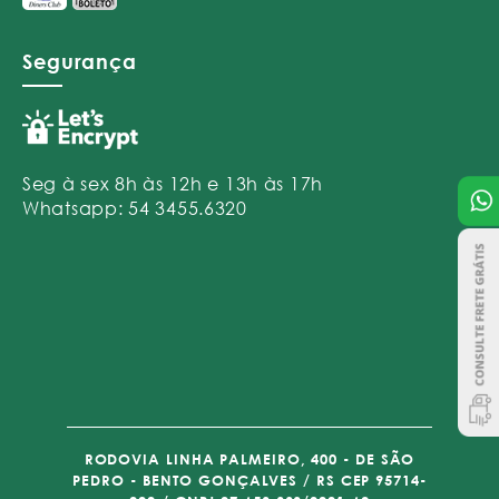
Segurança
Seg à sex 8h às 12h e 13h às 17h
Whatsapp: 54 3455.6320
RODOVIA LINHA PALMEIRO, 400 - DE SÃO
PEDRO - BENTO GONÇALVES / RS CEP 95714-