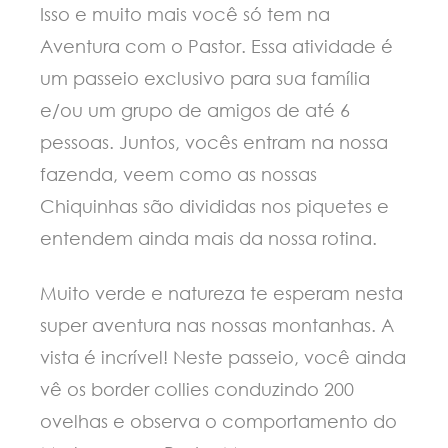
Isso e muito mais você só tem na
Aventura com o Pastor. Essa atividade é
um passeio exclusivo para sua família
e/ou um grupo de amigos de até 6
pessoas. Juntos, vocês entram na nossa
fazenda, veem como as nossas
Chiquinhas são divididas nos piquetes e
entendem ainda mais da nossa rotina.
Muito verde e natureza te esperam nesta
super aventura nas nossas montanhas. A
vista é incrível! Neste passeio, você ainda
vê os border collies conduzindo 200
ovelhas e observa o comportamento do