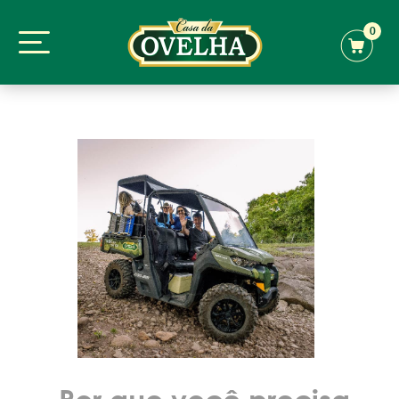
0
Por que você precisa