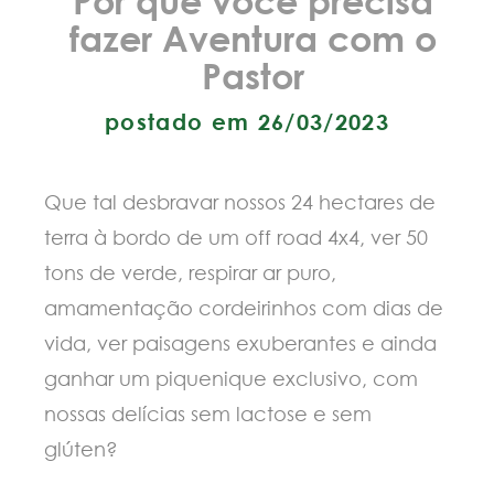
fazer Aventura com o
Pastor
postado em 26/03/2023
Que tal desbravar nossos 24 hectares de
terra à bordo de um off road 4x4, ver 50
tons de verde, respirar ar puro,
amamentação cordeirinhos com dias de
vida, ver paisagens exuberantes e ainda
ganhar um piquenique exclusivo, com
nossas delícias sem lactose e sem
glúten?