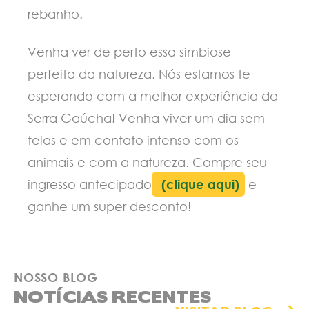
rebanho.
Venha ver de perto essa simbiose
perfeita da natureza. Nós estamos te
esperando com a melhor experiência da
Serra Gaúcha! Venha viver um dia sem
telas e em contato intenso com os
animais e com a natureza. Compre seu
ingresso antecipado
(clique aqui)
e
ganhe um super desconto!
NOSSO BLOG
NOTÍCIAS RECENTES