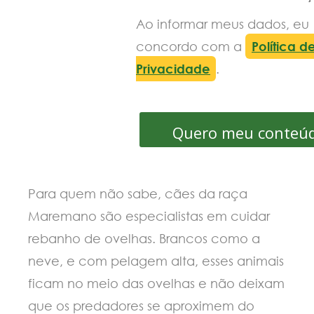
Ao informar meus dados, eu
concordo com a
Política d
Privacidade
.
Quero meu conteú
Para quem não sabe, cães da raça
Maremano são especialistas em cuidar
rebanho de ovelhas. Brancos como a
neve, e com pelagem alta, esses animais
ficam no meio das ovelhas e não deixam
que os predadores se aproximem do