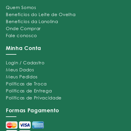
Quem Somos
Benefícios do Leite de Ovelha
Benefícios da Lanolina
Onde Comprar
Fale conosco
Minha Conta
Login / Cadastro
Meus Dados
Meus Pedidos
Políticas de Troca
Políticas de Entrega
Políticas de Privacidade
Formas Pagamento