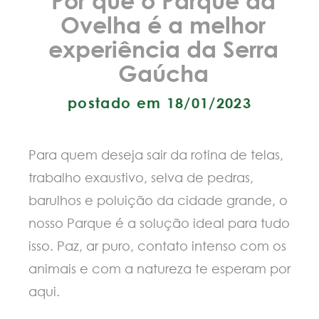
Ovelha é a melhor
experiência da Serra
Gaúcha
postado em 18/01/2023
Para quem deseja sair da rotina de telas,
trabalho exaustivo, selva de pedras,
barulhos e poluição da cidade grande, o
nosso Parque é a solução ideal para tudo
isso. Paz, ar puro, contato intenso com os
animais e com a natureza te esperam por
aqui.