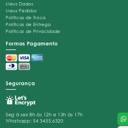
Meus Dados
Meus Pedidos
Políticas de Troca
Políticas de Entrega
Políticas de Privacidade
Formas Pagamento
Segurança
Seg à sex 8h às 12h e 13h às 17h
Whatsapp: 54 3455.6320