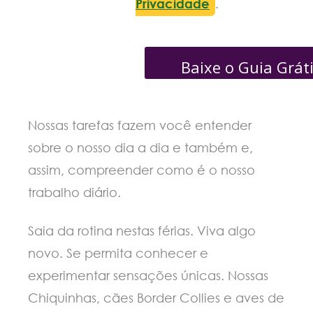
Privacidade
.
Baixe o Guia Grát
Nossas tarefas fazem você entender
sobre o nosso dia a dia e também e,
assim, compreender como é o nosso
trabalho diário.
Saia da rotina nestas férias. Viva algo
novo. Se permita conhecer e
experimentar sensações únicas. Nossas
Chiquinhas, cães Border Collies e aves de