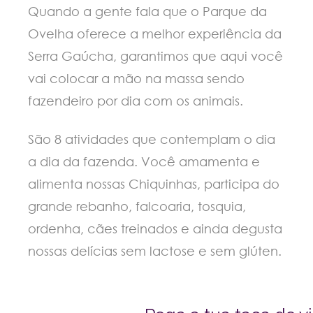
Quando a gente fala que o Parque da
Ovelha oferece a melhor experiência da
Serra Gaúcha, garantimos que aqui você
vai colocar a mão na massa sendo
fazendeiro por dia com os animais.
São 8 atividades que contemplam o dia
a dia da fazenda. Você amamenta e
alimenta nossas Chiquinhas, participa do
grande rebanho, falcoaria, tosquia,
ordenha, cães treinados e ainda degusta
nossas delícias sem lactose e sem glúten.