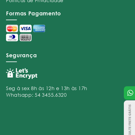
Políticas de Privacidade
Formas Pagamento
Segurança
Seg à sex 8h às 12h e 13h às 17h
Whatsapp: 54 3455.6320