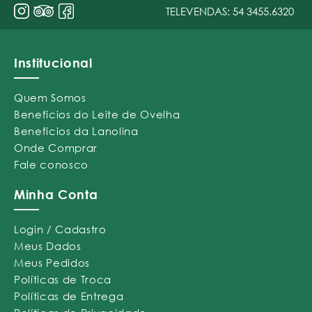
TELEVENDAS:
54 3455.6320
Institucional
Quem Somos
Benefícios do Leite de Ovelha
Benefícios da Lanolina
Onde Comprar
Fale conosco
Minha Conta
Login / Cadastro
Meus Dados
Meus Pedidos
Políticas de Troca
Políticas de Entrega