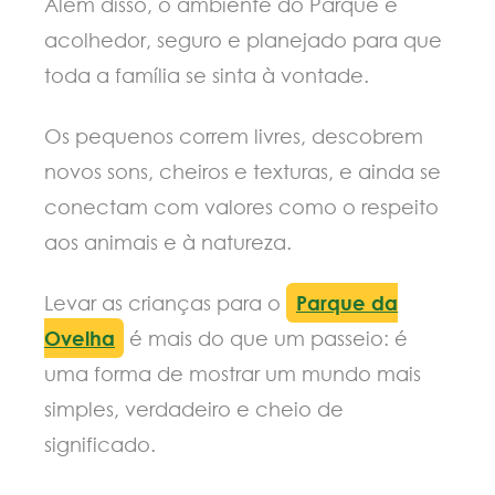
Além disso, o ambiente do Parque é
acolhedor, seguro e planejado para que
toda a família se sinta à vontade.
Os pequenos correm livres, descobrem
novos sons, cheiros e texturas, e ainda se
conectam com valores como o respeito
aos animais e à natureza.
Levar as crianças para o
Parque da
Ovelha
é mais do que um passeio: é
uma forma de mostrar um mundo mais
simples, verdadeiro e cheio de
significado.