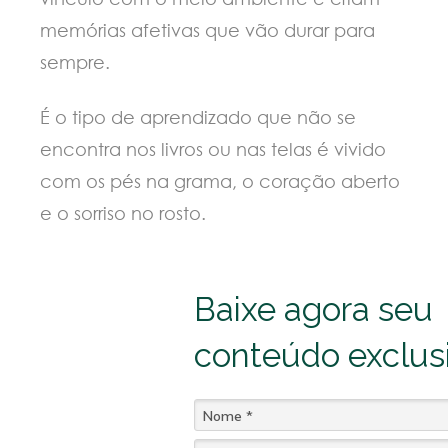
memórias afetivas que vão durar para
sempre.
É o tipo de aprendizado que não se
encontra nos livros ou nas telas é vivido
com os pés na grama, o coração aberto
e o sorriso no rosto.
Baixe agora seu
conteúdo exclus