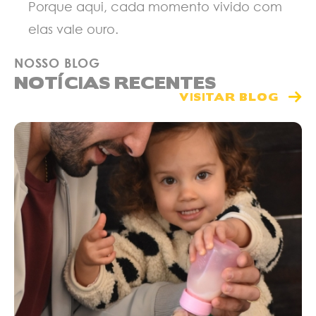
Porque aqui, cada momento vivido com
elas vale ouro.
NOSSO BLOG
NOTÍCIAS RECENTES
VISITAR BLOG