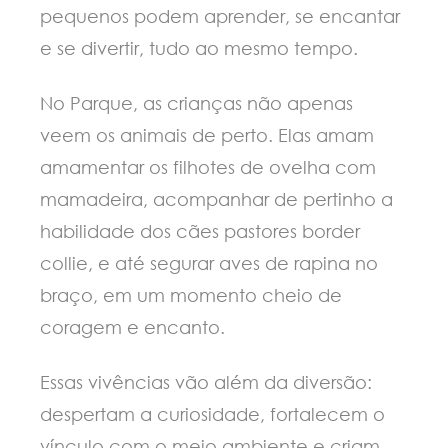
pequenos podem aprender, se encantar
e se divertir, tudo ao mesmo tempo.
No Parque, as crianças não apenas
veem os animais de perto. Elas amam
amamentar os filhotes de ovelha com
mamadeira, acompanhar de pertinho a
habilidade dos cães pastores border
collie, e até segurar aves de rapina no
braço, em um momento cheio de
coragem e encanto.
Essas vivências vão além da diversão:
despertam a curiosidade, fortalecem o
vínculo com o meio ambiente e criam