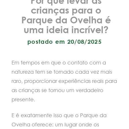
crianças para o
Parque da Ovelha é
uma ideia incrível?
postado em 20/08/2025
Em tempos em que o contato com a
natureza tem se tornado cada vez mais
raro, proporcionar experiências reais para
as crianças se tornou um verdadeiro
presente.
E é exatamente isso que o Parque da
Ovelha oferece: um lugar onde os