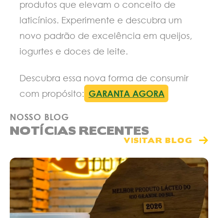
produtos que elevam o conceito de
laticínios. Experimente e descubra um
novo padrão de excelência em queijos,
iogurtes e doces de leite.
Descubra essa nova forma de consumir
com propósito:
GARANTA AGORA
NOSSO BLOG
NOTÍCIAS RECENTES
VISITAR BLOG