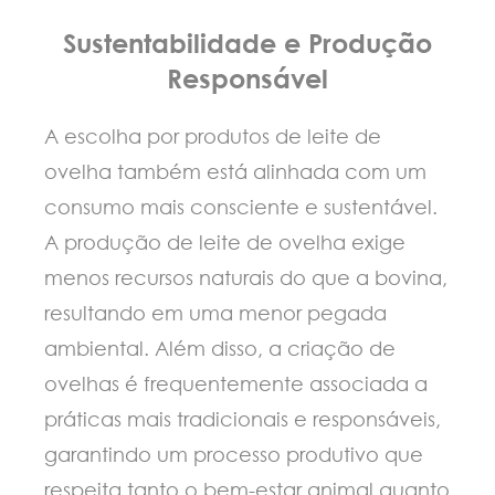
Sustentabilidade e Produção
Responsável
A escolha por produtos de leite de
ovelha também está alinhada com um
consumo mais consciente e sustentável.
A produção de leite de ovelha exige
menos recursos naturais do que a bovina,
resultando em uma menor pegada
ambiental. Além disso, a criação de
ovelhas é frequentemente associada a
práticas mais tradicionais e responsáveis,
garantindo um processo produtivo que
respeita tanto o bem-estar animal quanto