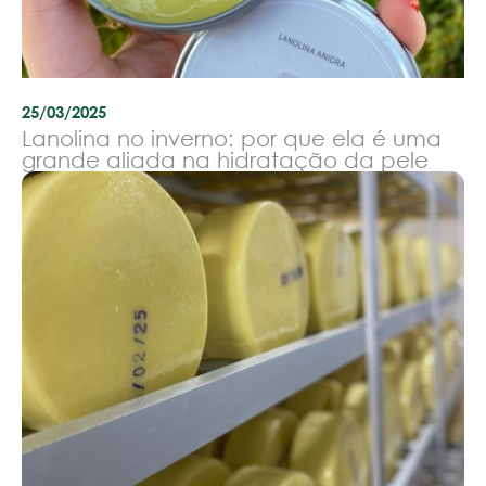
25/03/2025
Lanolina no inverno: por que ela é uma
grande aliada na hidratação da pele