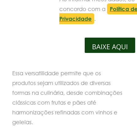
concordo com a
Política d
Privacidade
.
BAIXE AQUI
Essa versatilidade permite que os
produtos sejam utilizados de diversas
formas na culinária, desde combinações
clássicas com frutas e pães até
harmonizações refinadas com vinhos e
geleias.