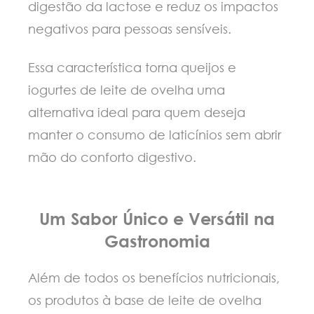
digestão da lactose e reduz os impactos
negativos para pessoas sensíveis.
Essa característica torna queijos e
iogurtes de leite de ovelha uma
alternativa ideal para quem deseja
manter o consumo de laticínios sem abrir
mão do conforto digestivo.
Um Sabor Único e Versátil na
Gastronomia
Além de todos os benefícios nutricionais,
os produtos à base de leite de ovelha