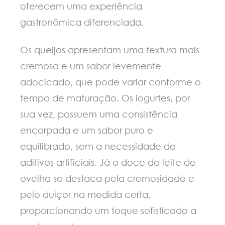
oferecem uma experiência
gastronômica diferenciada.
Os queijos apresentam uma textura mais
cremosa e um sabor levemente
adocicado, que pode variar conforme o
tempo de maturação. Os iogurtes, por
sua vez, possuem uma consistência
encorpada e um sabor puro e
equilibrado, sem a necessidade de
aditivos artificiais. Já o doce de leite de
ovelha se destaca pela cremosidade e
pelo dulçor na medida certa,
proporcionando um toque sofisticado a