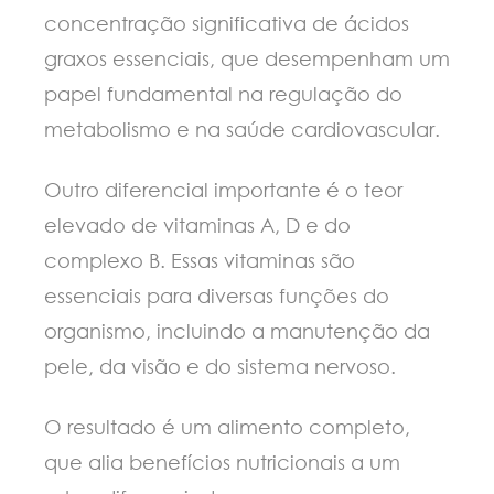
concentração significativa de ácidos
graxos essenciais, que desempenham um
papel fundamental na regulação do
metabolismo e na saúde cardiovascular.
Outro diferencial importante é o teor
elevado de vitaminas A, D e do
complexo B. Essas vitaminas são
essenciais para diversas funções do
organismo, incluindo a manutenção da
pele, da visão e do sistema nervoso.
O resultado é um alimento completo,
que alia benefícios nutricionais a um