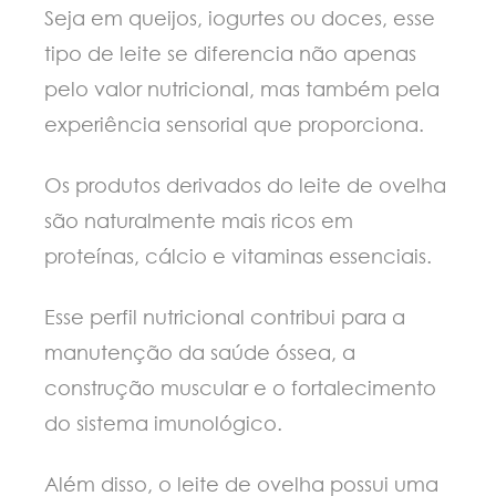
Seja em queijos, iogurtes ou doces, esse
tipo de leite se diferencia não apenas
pelo valor nutricional, mas também pela
experiência sensorial que proporciona.
Os produtos derivados do leite de ovelha
são naturalmente mais ricos em
proteínas, cálcio e vitaminas essenciais.
Esse perfil nutricional contribui para a
manutenção da saúde óssea, a
construção muscular e o fortalecimento
do sistema imunológico.
Além disso, o leite de ovelha possui uma