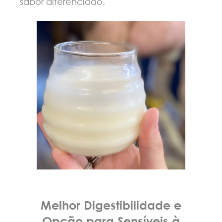
sabor diferenciado.
Melhor Digestibilidade e
Opção para Sensíveis à