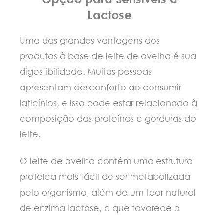
Lactose
Uma das grandes vantagens dos
produtos à base de leite de ovelha é sua
digestibilidade. Muitas pessoas
apresentam desconforto ao consumir
laticínios, e isso pode estar relacionado à
composição das proteínas e gorduras do
leite.
O leite de ovelha contém uma estrutura
proteica mais fácil de ser metabolizada
pelo organismo, além de um teor natural
de enzima lactase, o que favorece a