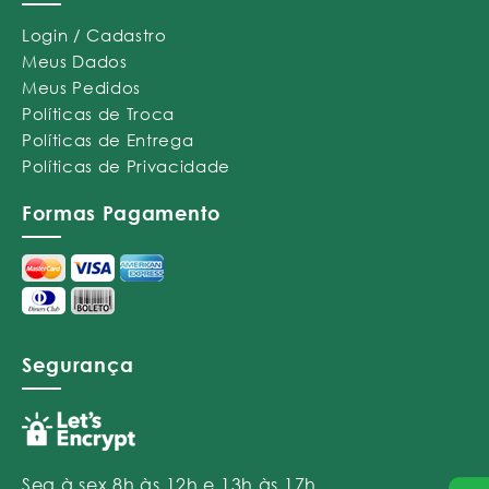
Login / Cadastro
Meus Dados
Meus Pedidos
Políticas de Troca
Políticas de Entrega
Políticas de Privacidade
Formas Pagamento
Segurança
Seg à sex 8h às 12h e 13h às 17h