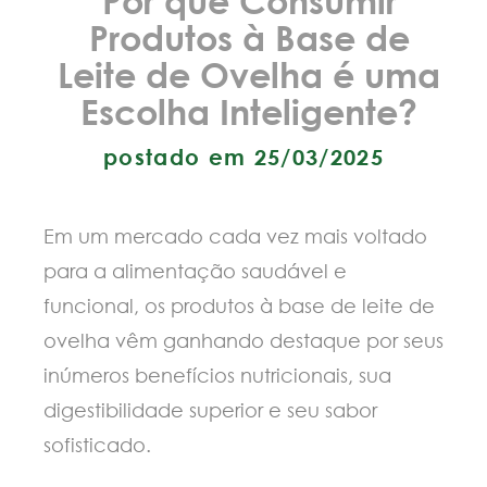
Produtos à Base de
Leite de Ovelha é uma
Escolha Inteligente?
postado em 25/03/2025
Em um mercado cada vez mais voltado
para a alimentação saudável e
funcional, os produtos à base de leite de
ovelha vêm ganhando destaque por seus
inúmeros benefícios nutricionais, sua
digestibilidade superior e seu sabor
sofisticado.