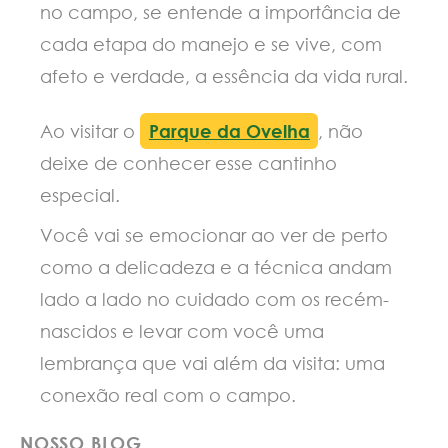
no campo, se entende a importância de
cada etapa do manejo e se vive, com
afeto e verdade, a essência da vida rural.
Ao visitar o
Parque da Ovelha
, não
deixe de conhecer esse cantinho
especial.
Você vai se emocionar ao ver de perto
como a delicadeza e a técnica andam
lado a lado no cuidado com os recém-
nascidos e levar com você uma
lembrança que vai além da visita: uma
conexão real com o campo.
NOSSO BLOG