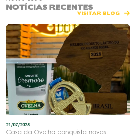
NOTÍCIAS RECENTES
VISITAR BLOG
21/07/2025
Casa da Ovelha conquista novas