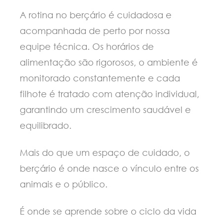
A rotina no berçário é cuidadosa e
acompanhada de perto por nossa
equipe técnica. Os horários de
alimentação são rigorosos, o ambiente é
monitorado constantemente e cada
filhote é tratado com atenção individual,
garantindo um crescimento saudável e
equilibrado.
Mais do que um espaço de cuidado, o
berçário é onde nasce o vínculo entre os
animais e o público.
É onde se aprende sobre o ciclo da vida