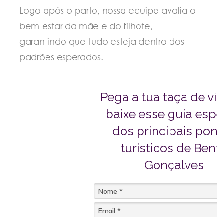
Logo após o parto, nossa equipe avalia o
bem-estar da mãe e do filhote,
garantindo que tudo esteja dentro dos
padrões esperados.
Pega a tua taça de v
baixe esse guia esp
dos principais po
turísticos de Ben
Gonçalves