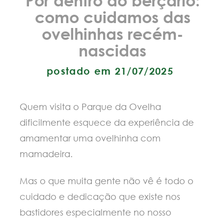
como cuidamos das
ovelhinhas recém-
nascidas
postado em 21/07/2025
Quem visita o Parque da Ovelha
dificilmente esquece da experiência de
amamentar uma ovelhinha com
mamadeira.
Mas o que muita gente não vê é todo o
cuidado e dedicação que existe nos
bastidores especialmente no nosso