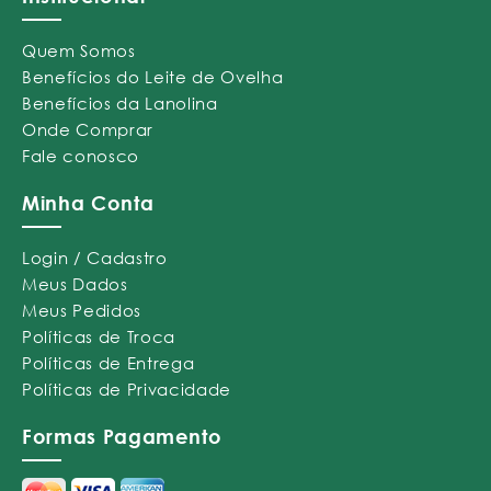
Quem Somos
Benefícios do Leite de Ovelha
Benefícios da Lanolina
Onde Comprar
Fale conosco
Minha Conta
Login / Cadastro
Meus Dados
Meus Pedidos
Políticas de Troca
Políticas de Entrega
Políticas de Privacidade
Formas Pagamento