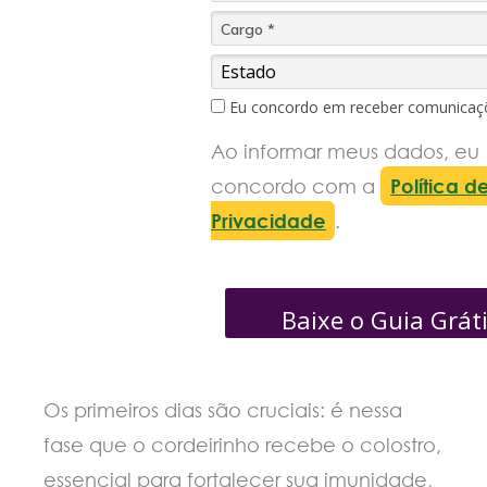
Eu concordo em receber comunicaç
Ao informar meus dados, eu
concordo com a
Política d
Privacidade
.
Baixe o Guia Grát
Os primeiros dias são cruciais: é nessa
fase que o cordeirinho recebe o colostro,
essencial para fortalecer sua imunidade,