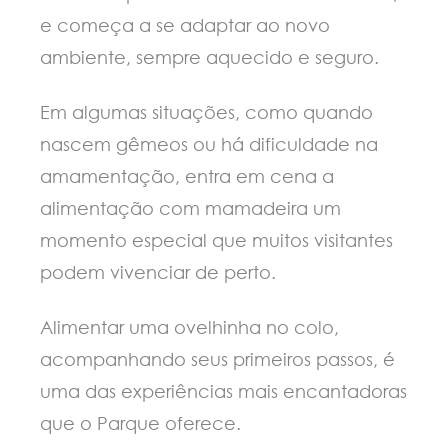
e começa a se adaptar ao novo
ambiente, sempre aquecido e seguro.
Em algumas situações, como quando
nascem gêmeos ou há dificuldade na
amamentação, entra em cena a
alimentação com mamadeira um
momento especial que muitos visitantes
podem vivenciar de perto.
Alimentar uma ovelhinha no colo,
acompanhando seus primeiros passos, é
uma das experiências mais encantadoras
que o Parque oferece.