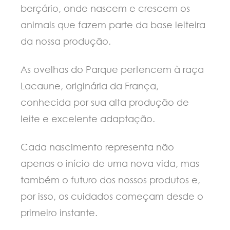
berçário, onde nascem e crescem os
animais que fazem parte da base leiteira
da nossa produção.
As ovelhas do Parque pertencem à raça
Lacaune, originária da França,
conhecida por sua alta produção de
leite e excelente adaptação.
Cada nascimento representa não
apenas o início de uma nova vida, mas
também o futuro dos nossos produtos e,
por isso, os cuidados começam desde o
primeiro instante.