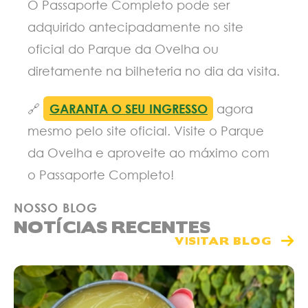
O Passaporte Completo pode ser
adquirido antecipadamente no site
oficial do Parque da Ovelha ou
diretamente na bilheteria no dia da visita.
🔗
GARANTA O SEU INGRESSO
agora
mesmo pelo site oficial. Visite o Parque
da Ovelha e aproveite ao máximo com
o Passaporte Completo!
NOSSO BLOG
NOTÍCIAS RECENTES
VISITAR BLOG