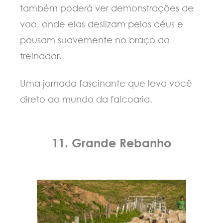
também poderá ver demonstrações de
voo, onde elas deslizam pelos céus e
pousam suavemente no braço do
treinador.
Uma jornada fascinante que leva você
direto ao mundo da falcoaria.
11. Grande Rebanho