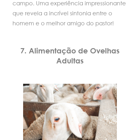
campo. Uma experiência impressionante
que revela a incrível sintonia entre o
homem e o melhor amigo do pastor!
7. Alimentação de Ovelhas
Adultas