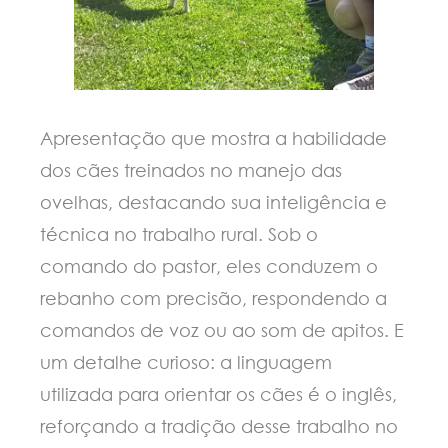
Apresentação que mostra a habilidade
dos cães treinados no manejo das
ovelhas, destacando sua inteligência e
técnica no trabalho rural. Sob o
comando do pastor, eles conduzem o
rebanho com precisão, respondendo a
comandos de voz ou ao som de apitos. E
um detalhe curioso: a linguagem
utilizada para orientar os cães é o inglês,
reforçando a tradição desse trabalho no