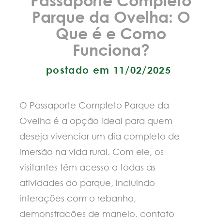
Parque da Ovelha: O
Que é e Como
Funciona?
postado em 11/02/2025
O Passaporte Completo Parque da
Ovelha é a opção ideal para quem
deseja vivenciar um dia completo de
imersão na vida rural. Com ele, os
visitantes têm acesso a todas as
atividades do parque, incluindo
interações com o rebanho,
demonstrações de manejo, contato