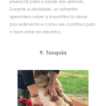
essencial para a saúde dos animais.
Durante a atividade, os visitantes
aprendem sobre a importância desse
procedimento e como ele contribui para
o bem-estar do rebanho.
9. Tosquia