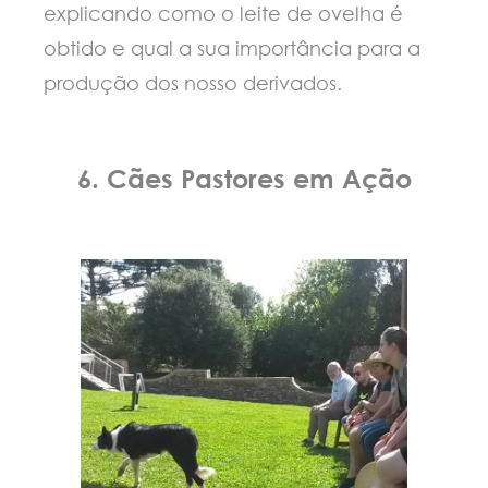
explicando como o leite de ovelha é
obtido e qual a sua importância para a
produção dos nosso derivados.
6. Cães Pastores em Ação