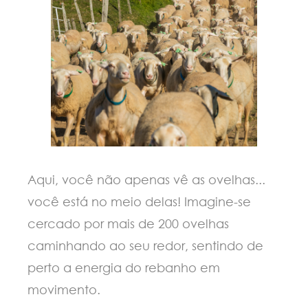
Aqui, você não apenas vê as ovelhas...
você está no meio delas! Imagine-se
cercado por mais de 200 ovelhas
caminhando ao seu redor, sentindo de
perto a energia do rebanho em
movimento.