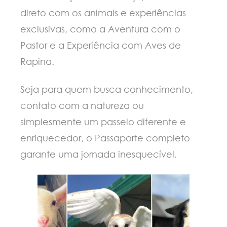
direto com os animais e experiências
exclusivas, como a Aventura com o
Pastor e a Experiência com Aves de
Rapina.
Seja para quem busca conhecimento,
contato com a natureza ou
simplesmente um passeio diferente e
enriquecedor, o Passaporte completo
garante uma jornada inesquecível.