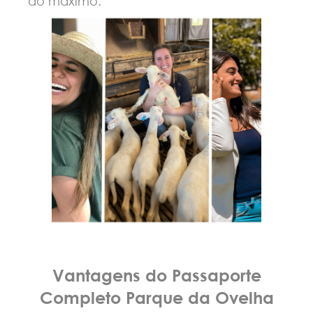
ao máximo.
Vantagens do Passaporte
Completo Parque da Ovelha