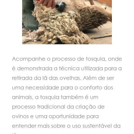
Acompanhe o processo de tosquia, onde
é demonstrada a técnica utilizada para a
retirada da lã das ovelhas. Além de ser
uma necessidade para o conforto dos
animais, a tosquia também é um
processo tradicional da criação de
ovinos e uma oportunidade para
entender mais sobre o uso sustentável da