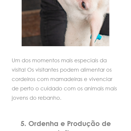
Um dos momentos mais especiais da
visita! Os visitantes podem alimentar os
cordeiros com mamadeiras e vivenciar
de perto o cuidado com os animais mais
jovens do rebanho.
5. Ordenha e Produção de