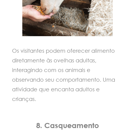
Os visitantes podem oferecer alimento
diretamente às ovelhas adultas,
interagindo com os animais e
observando seu comportamento. Uma
atividade que encanta adultos e
crianças.
8. Casqueamento