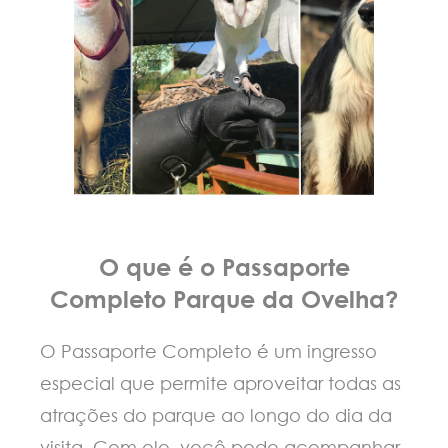
O que é o Passaporte
Completo Parque da Ovelha?
O Passaporte Completo é um ingresso
especial que permite aproveitar todas as
atrações do parque ao longo do dia da
visita. Com ele, você pode acompanhar