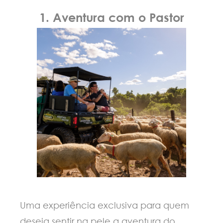
1. Aventura com o Pastor
Uma experiência exclusiva para quem
deseja sentir na pele a aventura do