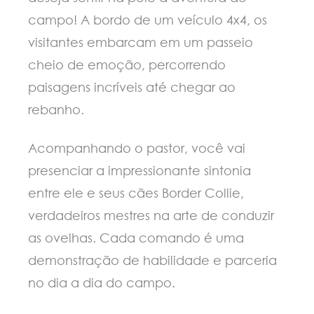
campo! A bordo de um veículo 4x4, os
visitantes embarcam em um passeio
cheio de emoção, percorrendo
paisagens incríveis até chegar ao
rebanho.
Acompanhando o pastor, você vai
presenciar a impressionante sintonia
entre ele e seus cães Border Collie,
verdadeiros mestres na arte de conduzir
as ovelhas. Cada comando é uma
demonstração de habilidade e parceria
no dia a dia do campo.