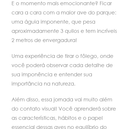
E o momento mais emocionante? Ficar
cara a cara com a maior ave do parque:
uma águia imponente, que pesa
aproximadamente 3 quilos e tem incríveis
2 metros de envergadura!
Uma experiência de tirar o fôlego, onde
você poderá observar cada detalhe de
sua imponência e entender sua
importância na natureza.
Além disso, essa jornada vai muito além
do contato visual! Você aprenderá sobre
as características, hábitos e o papel
essencial dessas aves no equilíbrio do