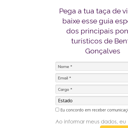
Pega a tua taça de v
baixe esse guia esp
dos principais po
turísticos de Ben
Gonçalves
Eu concordo em receber comunicaç
Ao informar meus dados, eu