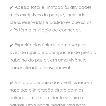
✔️ Acesso total e ilimitado às atividades
mais exclusivas do parque, incluindo
reas reservadas e bastidores que só os
VIPs têm o privilégio de conhecer.
✔️ Experiências únicas, como segurar
aves de rapina e acompanhar de perto o
trabalho do pastor, em uma vivência
personalizada e inesquecível.
✔️ Visita ao berçário das ovelhas recém-
nascidas e interação direta com os
animais, em um ambiente seguro e
natural, uma oportunidade rara para