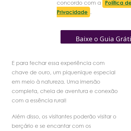
concordo com a
Política d
Privacidade
.
Baixe o Guia Grát
E para fechar essa experiência com
chave de ouro, um piquenique especial
em meio à natureza. Uma imersão
completa, cheia de aventura e conexão
com a essência rural!
Além disso, os visitantes poderão visitar o
berçário e se encantar com os