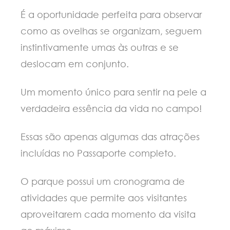
É a oportunidade perfeita para observar
como as ovelhas se organizam, seguem
instintivamente umas às outras e se
deslocam em conjunto.
Um momento único para sentir na pele a
verdadeira essência da vida no campo!
Essas são apenas algumas das atrações
incluídas no Passaporte completo.
O parque possui um cronograma de
atividades que permite aos visitantes
aproveitarem cada momento da visita