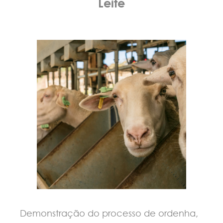
Leite
Demonstração do processo de ordenha,