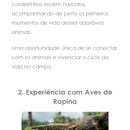
cordeirinhos recém-nascidos,
acompanhando de perto os primeiros
momentos de vida desses adoráveis
animais.
Uma oportunidade única de se conectar
com os animais e vivenciar o ciclo da
vida no campo.
2. Experiência com Aves de
Rapina