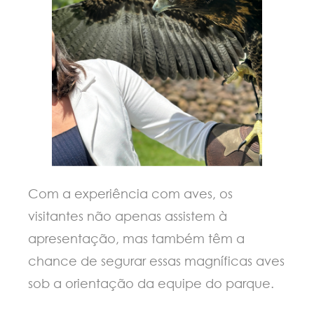
Com a experiência com aves, os
visitantes não apenas assistem à
apresentação, mas também têm a
chance de segurar essas magníficas aves
sob a orientação da equipe do parque.