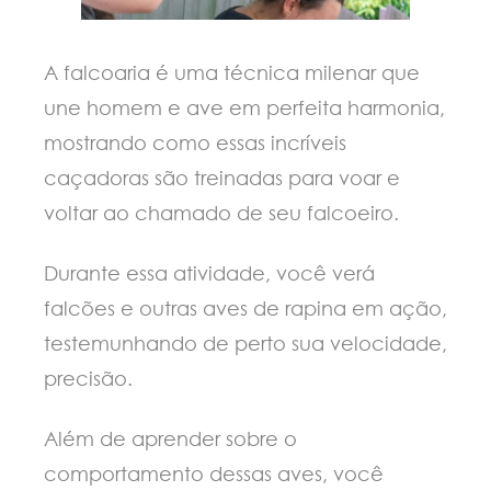
A falcoaria é uma técnica milenar que
une homem e ave em perfeita harmonia,
mostrando como essas incríveis
caçadoras são treinadas para voar e
voltar ao chamado de seu falcoeiro.
Durante essa atividade, você ver
falcões e outras aves de rapina em ação,
testemunhando de perto sua velocidade,
precisão.
Além de aprender sobre o
comportamento dessas aves, você