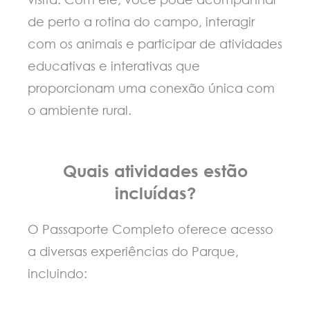
de perto a rotina do campo, interagir
com os animais e participar de atividades
educativas e interativas que
proporcionam uma conexão única com
o ambiente rural.
Quais atividades estão
incluídas?
O Passaporte Completo oferece acesso
a diversas experiências do Parque,
incluindo: