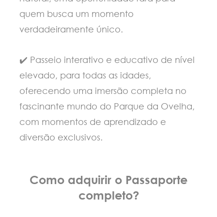
quem busca um momento
verdadeiramente único.
✔️ Passeio interativo e educativo de nível
elevado, para todas as idades,
oferecendo uma imersão completa no
fascinante mundo do Parque da Ovelha,
com momentos de aprendizado e
diversão exclusivos.
Como adquirir o Passaporte
completo?