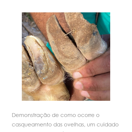
Demonstração de como ocorre o
casqueamento das ovelhas, um cuidado