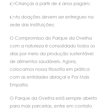
👉Crianças a partir de 6 anos pagam;
👉As doações devem ser entregues na
sede das instituições;
O Compromisso do Parque da Ovelha
com a natureza é consolidado todos os
dias por meio da produção sustentável
de alimentos saudáveis. Agora,
colocamos nossa filosofia em prática
com as entidades abraçaí e Por Mais
Empatia.
O Parque da Ovelha está sempre aberto
para mais parcerias, entre em contato