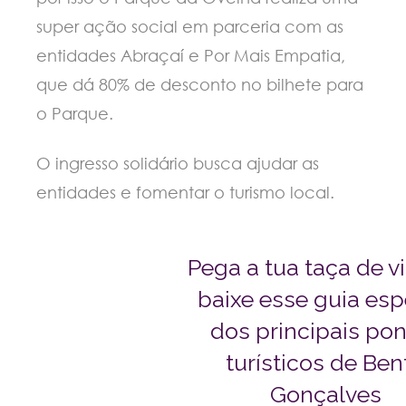
super ação social em parceria com as
entidades Abraçaí e Por Mais Empatia,
que dá 80% de desconto no bilhete para
o Parque.
O ingresso solidário busca ajudar as
entidades e fomentar o turismo local.
Pega a tua taça de v
baixe esse guia esp
dos principais po
turísticos de Ben
Gonçalves