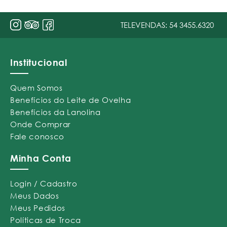
TELEVENDAS:
54 3455.6320
Institucional
Quem Somos
Benefícios do Leite de Ovelha
Benefícios da Lanolina
Onde Comprar
Fale conosco
Minha Conta
Login / Cadastro
Meus Dados
Meus Pedidos
Políticas de Troca