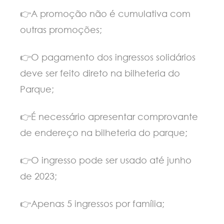
👉A promoção não é cumulativa com
outras promoções;
👉O pagamento dos ingressos solidários
deve ser feito direto na bilheteria do
Parque;
👉É necessário apresentar comprovante
de endereço na bilheteria do parque;
👉O ingresso pode ser usado até junho
de 2023;
👉Apenas 5 ingressos por família;