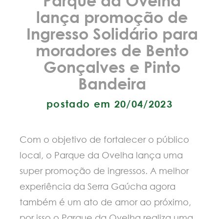
lança promoção de
Ingresso Solidário para
moradores de Bento
Gonçalves e Pinto
Bandeira
postado em 20/04/2023
Com o objetivo de fortalecer o público
local, o Parque da Ovelha lança uma
super promoção de ingressos. A melhor
experiência da Serra Gaúcha agora
também é um ato de amor ao próximo,
por isso o Parque da Ovelha realiza uma