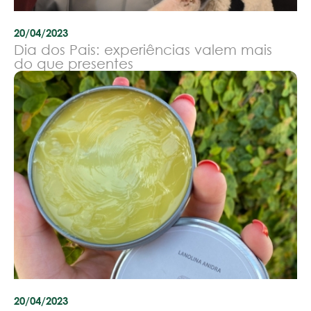
20/04/2023
Dia dos Pais: experiências valem mais
do que presentes
20/04/2023