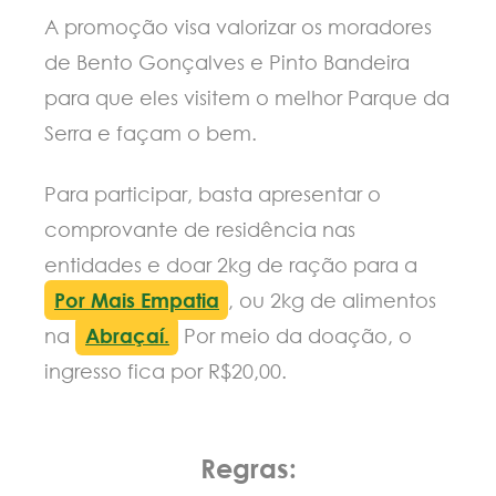
A promoção visa valorizar os moradores
de Bento Gonçalves e Pinto Bandeira
para que eles visitem o melhor Parque da
Serra e façam o bem.
Para participar, basta apresentar o
comprovante de residência nas
entidades e doar 2kg de ração para a
Por Mais Empatia
, ou 2kg de alimentos
na
Abraçaí.
Por meio da doação, o
ingresso fica por R$20,00.
Regras: