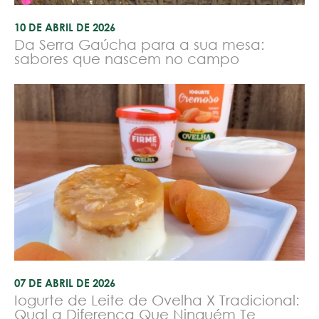
10 DE ABRIL DE 2026
Da Serra Gaúcha para a sua mesa:
sabores que nascem no campo
07 DE ABRIL DE 2026
Iogurte de Leite de Ovelha X Tradicional:
Qual a Diferença Que Ninguém Te