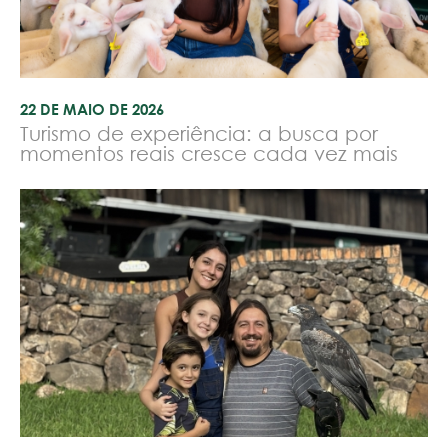
22 DE MAIO DE 2026
Turismo de experiência: a busca por
momentos reais cresce cada vez mais