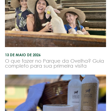
13 DE MAIO DE 2026
O que fazer no Parque da Ovelha? Guia
completo para sua primeira visita