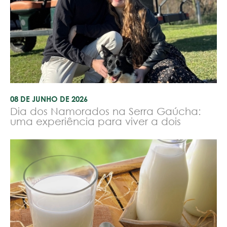
08 DE JUNHO DE 2026
Dia dos Namorados na Serra Gaúcha:
uma experiência para viver a dois