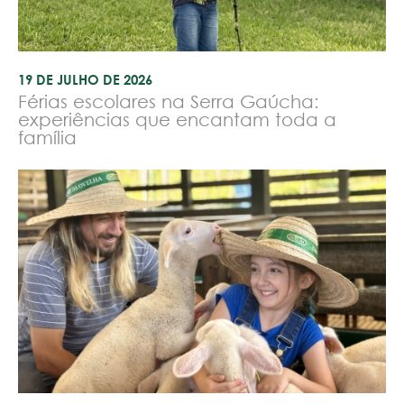
19 DE JULHO DE 2026
Férias escolares na Serra Gaúcha:
experiências que encantam toda a
família