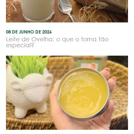
08 DE JUNHO DE 2026
Leite de Ovelha: o que o torna tão
especial?