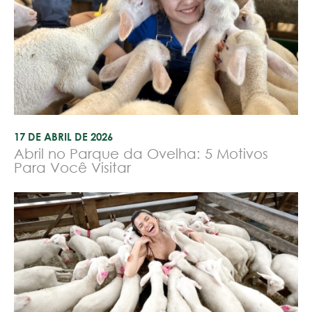
17 DE ABRIL DE 2026
Abril no Parque da Ovelha: 5 Motivos
Para Você Visitar