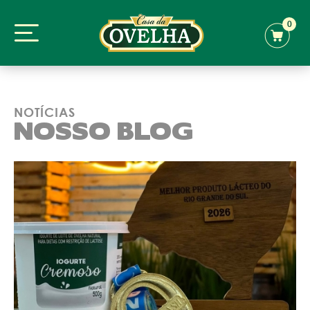
0
NOTÍCIAS
NOSSO BLOG