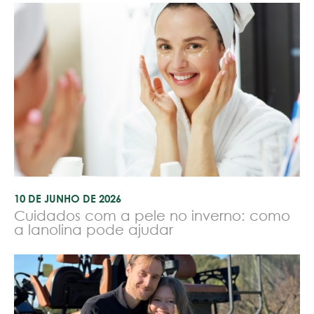
10 DE JUNHO DE 2026
Cuidados com a pele no inverno: como
a lanolina pode ajudar