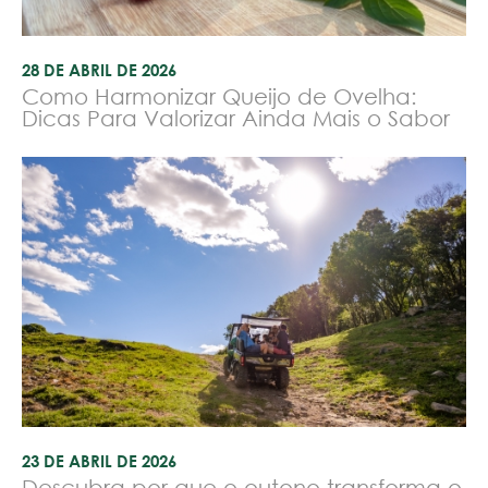
28 DE ABRIL DE 2026
Como Harmonizar Queijo de Ovelha:
Dicas Para Valorizar Ainda Mais o Sabor
23 DE ABRIL DE 2026
Descubra por que o outono transforma o