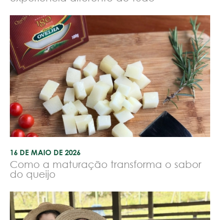
16 DE MAIO DE 2026
Como a maturação transforma o sabor
do queijo