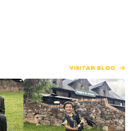
VISITAR BLOG