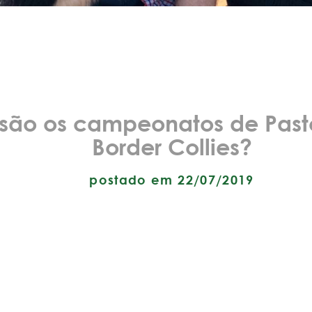
são os campeonatos de Past
Border Collies?
postado em 22/07/2019