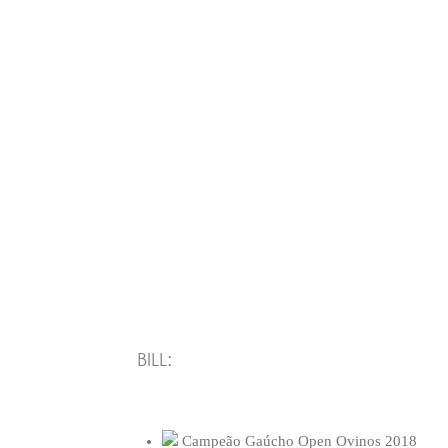
BILL:
Campeão Gaúcho Open Ovinos 2018