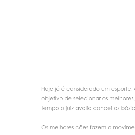
Hoje já é considerado um esporte
objetivo de selecionar os melhores
tempo o juiz avalia conceitos básico
Os melhores cães fazem a movimen