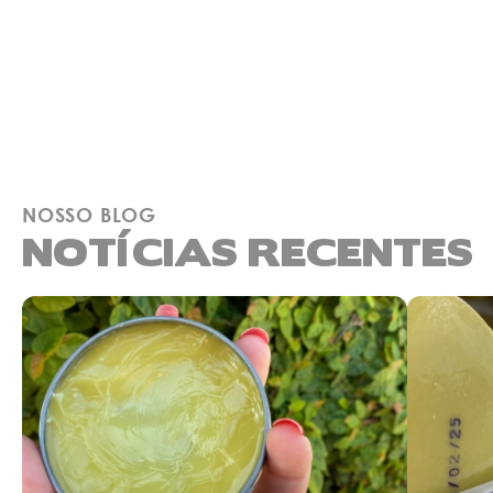
NOSSO BLOG
NOTÍCIAS RECENTES