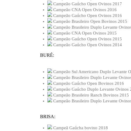
Campeão Gaúcho Open Ovinos 2017
Campeão CNA Open Ovinos 2016
Campeão Gaúcho Open Ovinos 2016
Campeão Brasileiro Open Bovinos 2015
Campeão Brasileiro Duplo Levante Ovino
Campeão CNA Open Ovinos 2015
Campeão Gaúcho Open Ovinos 2015
Campeão Gaúcho Open Ovinos 2014
BURÉ:
Campeão Sul Americano Duplo Levante O
Campeão Brasileiro Duplo Levante Ovino
Campeão Gaúcho Open Bovinos 2016
Campeão Gaúcho Duplo Levante Ovinos 
Campeão Brasileiro Ranch Bovinos 2015
Campeão Brasileiro Duplo Levante Ovino
BRISA:
Campeã Gaúcha bovino 2018