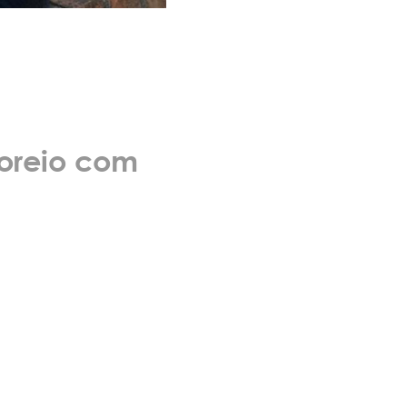
oreio com