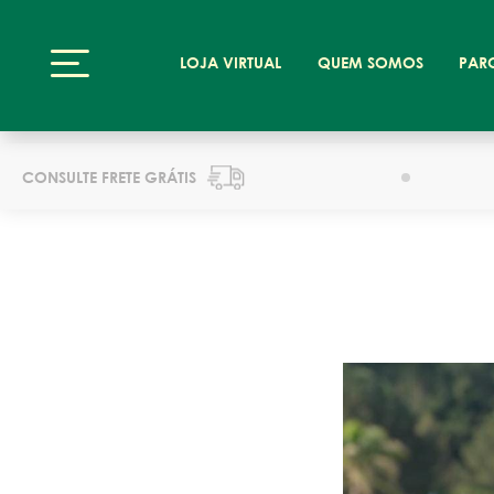
LOJA VIRTUAL
QUEM SOMOS
PAR
CONSULTE FRETE GRÁTIS