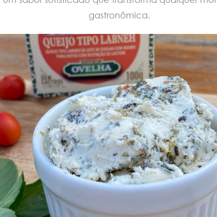
gastronômica.