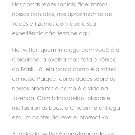
Nas nossas redes sociais, fidelizamos
nossos contatos, nos aproximamos de
vocês e fizemos com que a sua
experiência não termine aqui.
No twitter, quem interage com você é a
Chiquinha, a ovelha mais fofa e irônica
do Brasil. Lá, ela conta como é a rotina
do nosso Parque, curiosidades sobre os
nossos produtos e como é a vida na
fazenda. Com brincadeiras, piadas e
muitas ironias boas, a Chiquinha entrega
em um conteúdo leve e informativo.
A ideia do twitter é aproximar todos os