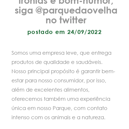
siga @parquedaovelha
no twitter
postado em 24/09/2022
Somos uma empresa leve, que entrega
produtos de qualidade e saudáveis.
Nosso principal propósito é garantir bem-
estar para nosso consumidor, por isso,
além de excelentes alimentos,
oferecemos também uma experiência
única em nosso Parque, com contato
intenso com os animais e a natureza.