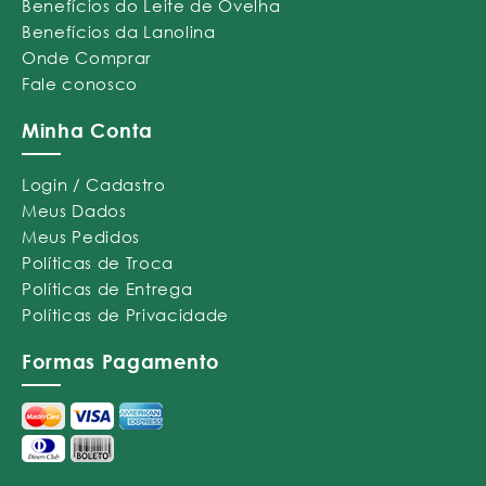
Benefícios do Leite de Ovelha
Benefícios da Lanolina
Onde Comprar
Fale conosco
Minha Conta
Login / Cadastro
Meus Dados
Meus Pedidos
Políticas de Troca
Políticas de Entrega
Políticas de Privacidade
Formas Pagamento