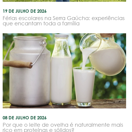
19 DE JULHO DE 2026
Férias escolares na Serra Gaúcha: experiências
que encantam toda a família
08 DE JULHO DE 2026
Por que o leite de ovelha é naturalmente mais
rico em proteínas e sólidos?