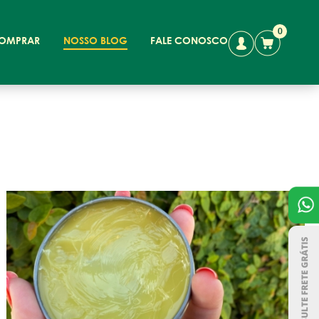
0
OMPRAR
NOSSO BLOG
FALE CONOSCO