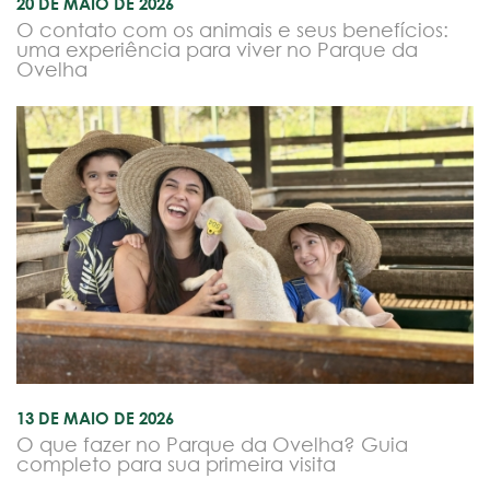
20 DE MAIO DE 2026
O contato com os animais e seus benefícios:
uma experiência para viver no Parque da
Ovelha
13 DE MAIO DE 2026
O que fazer no Parque da Ovelha? Guia
completo para sua primeira visita