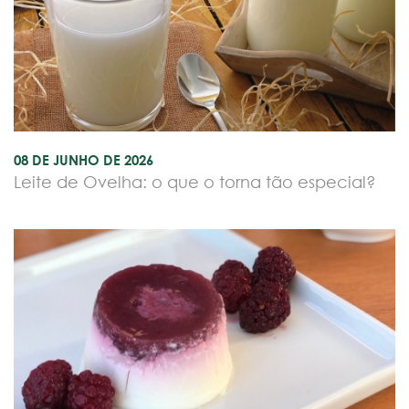
08 DE JUNHO DE 2026
Leite de Ovelha: o que o torna tão especial?