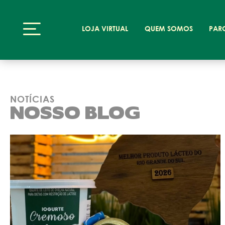
LOJA VIRTUAL
QUEM SOMOS
PAR
NOTÍCIAS
NOSSO BLOG