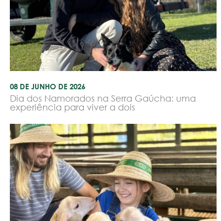
08 DE JUNHO DE 2026
Dia dos Namorados na Serra Gaúcha: uma
experiência para viver a dois