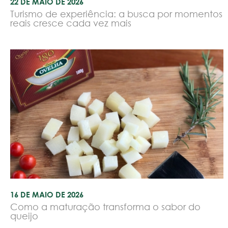
22 DE MAIO DE 2026
Turismo de experiência: a busca por momentos
reais cresce cada vez mais
16 DE MAIO DE 2026
Como a maturação transforma o sabor do
queijo