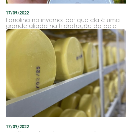
17/09/2022
Lanolina no inverno: por que ela é uma
grande aliada na hidratação da pele
17/09/2022