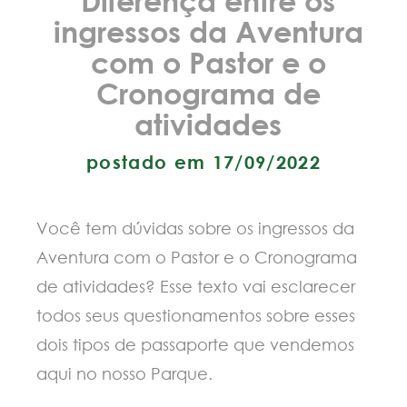
ingressos da Aventura
com o Pastor e o
Cronograma de
atividades
postado em 17/09/2022
Você tem dúvidas sobre os ingressos da
Aventura com o Pastor e o Cronograma
de atividades? Esse texto vai esclarecer
todos seus questionamentos sobre esses
dois tipos de passaporte que vendemos
aqui no nosso Parque.