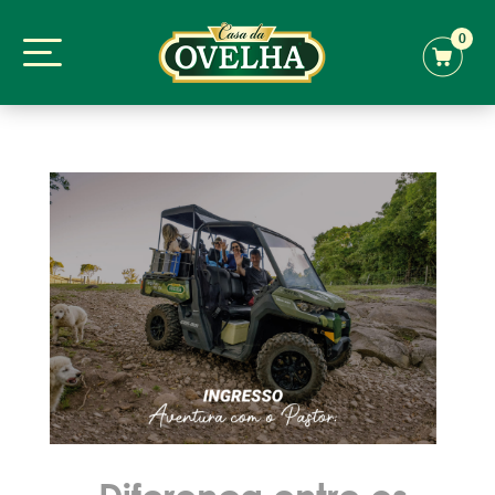
0
Diferença entre os