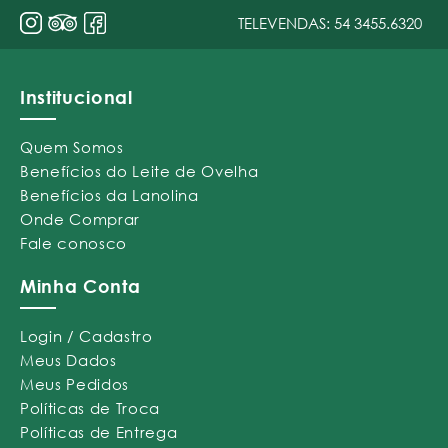
TELEVENDAS:
54 3455.6320
Institucional
Quem Somos
Benefícios do Leite de Ovelha
Benefícios da Lanolina
Onde Comprar
Fale conosco
Minha Conta
Login / Cadastro
Meus Dados
Meus Pedidos
Políticas de Troca
Políticas de Entrega