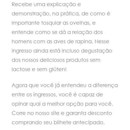
Recebe uma explicação e
demonstração, na prática, de como é
importante tosquiar as ovelhas, e
entende como se dá a relação dos
homens com as aves de rapina. Nesse
ingresso ainda está incluso degustação
dos nossos deliciosos produtos sem
lactose e sem glúten!
Agora que você já entendeu a diferença
entre os ingressos, você é capaz de
opinar qual a melhor opção para você.
Corre no nosso site e garanta desconto
comprando seu bilhete antecipado.