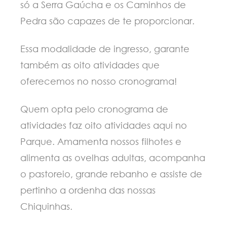
só a Serra Gaúcha e os Caminhos de
Pedra são capazes de te proporcionar.
Essa modalidade de ingresso, garante
também as oito atividades que
oferecemos no nosso cronograma!
Quem opta pelo cronograma de
atividades faz oito atividades aqui no
Parque. Amamenta nossos filhotes e
alimenta as ovelhas adultas, acompanha
o pastoreio, grande rebanho e assiste de
pertinho a ordenha das nossas
Chiquinhas.