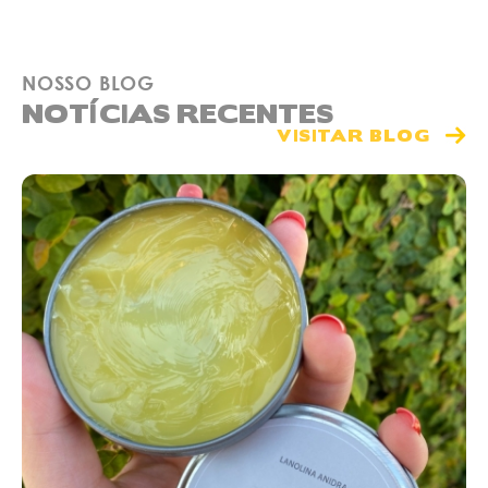
NOSSO BLOG
NOTÍCIAS RECENTES
VISITAR BLOG