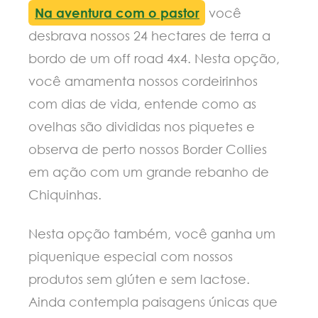
Na aventura com o pastor
você
desbrava nossos 24 hectares de terra a
bordo de um off road 4x4. Nesta opção,
você amamenta nossos cordeirinhos
com dias de vida, entende como as
ovelhas são divididas nos piquetes e
observa de perto nossos Border Collies
em ação com um grande rebanho de
Chiquinhas.
Nesta opção também, você ganha um
piquenique especial com nossos
produtos sem glúten e sem lactose.
Ainda contempla paisagens únicas que