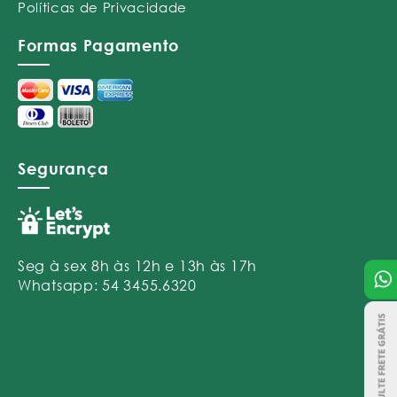
Políticas de Privacidade
Formas Pagamento
Segurança
Seg à sex 8h às 12h e 13h às 17h
Whatsapp: 54 3455.6320