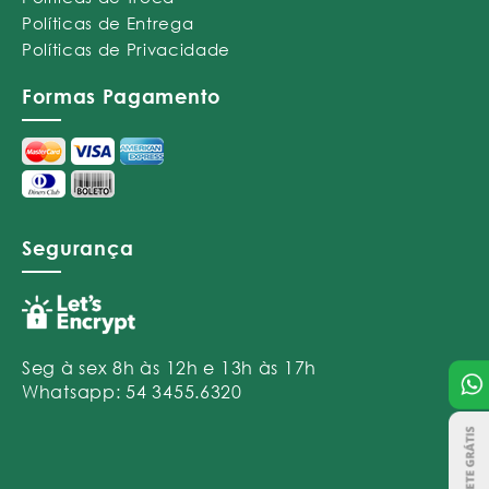
Políticas de Entrega
Políticas de Privacidade
Formas Pagamento
Segurança
Seg à sex 8h às 12h e 13h às 17h
Whatsapp: 54 3455.6320