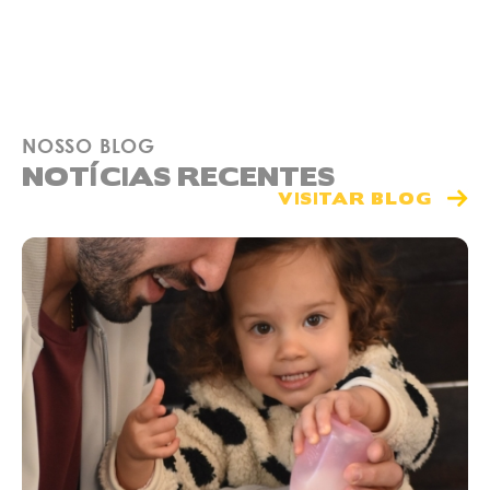
NOSSO BLOG
NOTÍCIAS RECENTES
VISITAR BLOG