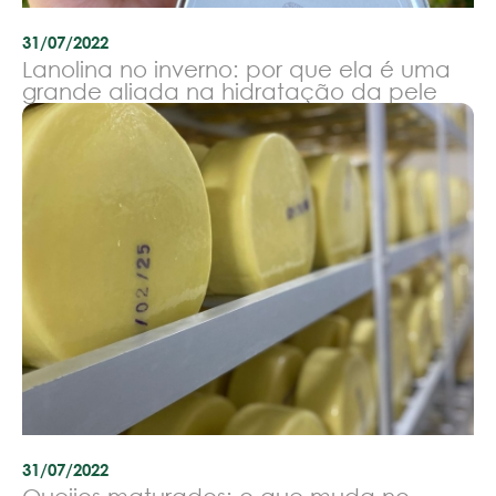
31/07/2022
Lanolina no inverno: por que ela é uma
grande aliada na hidratação da pele
31/07/2022