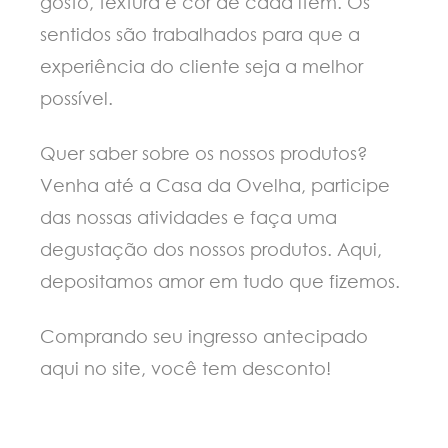
gosto, textura e cor de cada item. Os
sentidos são trabalhados para que a
experiência do cliente seja a melhor
possível.
Quer saber sobre os nossos produtos?
Venha até a Casa da Ovelha, participe
das nossas atividades e faça uma
degustação dos nossos produtos. Aqui,
depositamos amor em tudo que fizemos.
Comprando seu ingresso antecipado
aqui no site, você tem desconto!