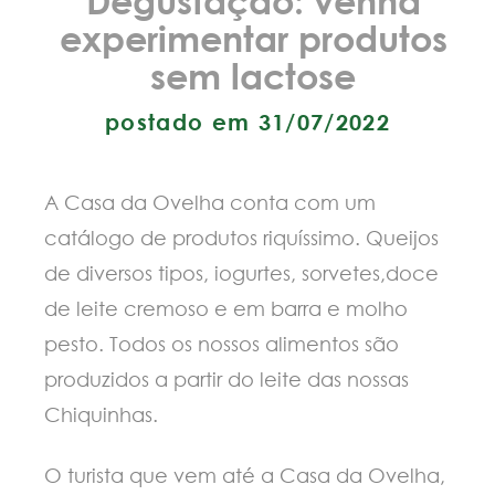
experimentar produtos
sem lactose
postado em 31/07/2022
A Casa da Ovelha conta com um
catálogo de produtos riquíssimo. Queijos
de diversos tipos, iogurtes, sorvetes,doce
de leite cremoso e em barra e molho
pesto. Todos os nossos alimentos são
produzidos a partir do leite das nossas
Chiquinhas.
O turista que vem até a Casa da Ovelha,