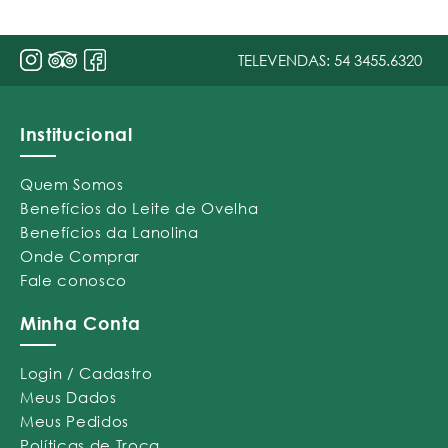
TELEVENDAS:
54 3455.6320
Institucional
Quem Somos
Benefícios do Leite de Ovelha
Benefícios da Lanolina
Onde Comprar
Fale conosco
Minha Conta
Login / Cadastro
Meus Dados
Meus Pedidos
Políticas de Troca