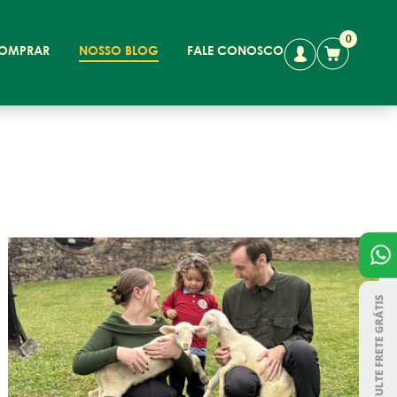
0
OMPRAR
NOSSO BLOG
FALE CONOSCO