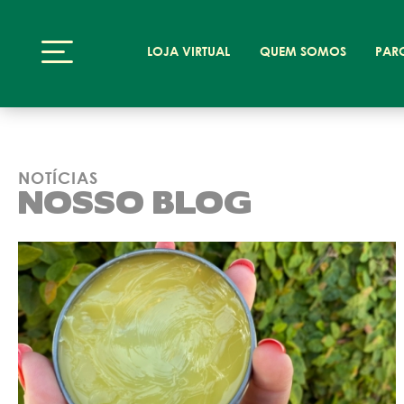
LOJA VIRTUAL
QUEM SOMOS
PAR
NOTÍCIAS
NOSSO BLOG