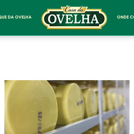
QUE DA OVELHA
ONDE C