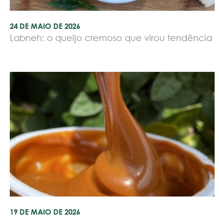
24 DE MAIO DE 2026
Labneh: o queijo cremoso que virou tendência
19 DE MAIO DE 2026