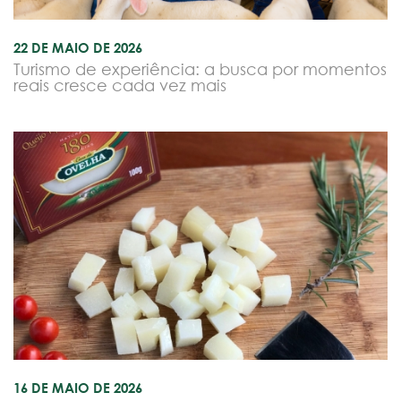
22 DE MAIO DE 2026
Turismo de experiência: a busca por momentos
reais cresce cada vez mais
16 DE MAIO DE 2026