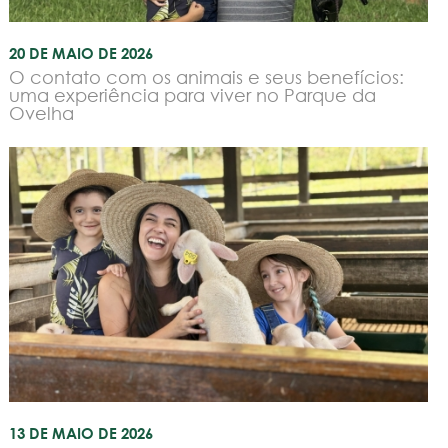
20 DE MAIO DE 2026
O contato com os animais e seus benefícios:
uma experiência para viver no Parque da
Ovelha
13 DE MAIO DE 2026