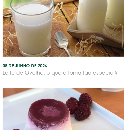
08 DE JUNHO DE 2026
Leite de Ovelha: o que o torna tão especial?