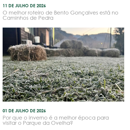
11 DE JULHO DE 2026
O melhor roteiro de Bento Gonçalves está no
Caminhos de Pedra
01 DE JULHO DE 2026
Por que o inverno é a melhor época para
visitar o Parque da Ovelha?