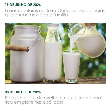
19 DE JULHO DE 2026
Férias escolares na Serra Gaúcha: experiências
que encantam toda a família
08 DE JULHO DE 2026
Por que o leite de ovelha é naturalmente mais
rico em proteínas e sólidos?