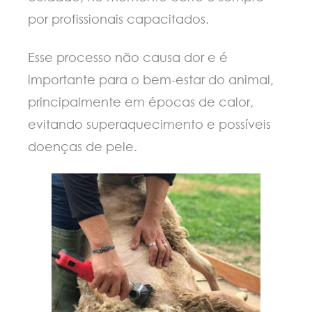
por profissionais capacitados.
Esse processo não causa dor e é
importante para o bem-estar do animal,
principalmente em épocas de calor,
evitando superaquecimento e possíveis
doenças de pele.