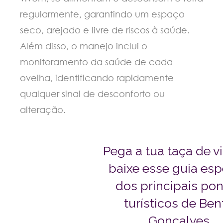
regularmente, garantindo um espaço
seco, arejado e livre de riscos à saúde.
Além disso, o manejo inclui o
monitoramento da saúde de cada
ovelha, identificando rapidamente
qualquer sinal de desconforto ou
alteração.
Pega a tua taça de v
baixe esse guia esp
dos principais po
turísticos de Ben
Gonçalves