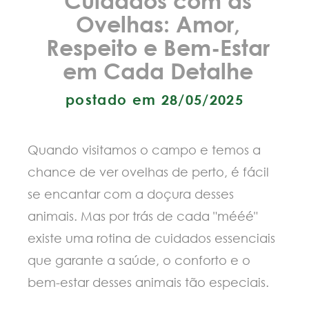
Ovelhas: Amor,
Respeito e Bem-Estar
em Cada Detalhe
postado em 28/05/2025
Quando visitamos o campo e temos a
chance de ver ovelhas de perto, é fácil
se encantar com a doçura desses
animais. Mas por trás de cada "mééé"
existe uma rotina de cuidados essenciais
que garante a saúde, o conforto e o
bem-estar desses animais tão especiais.