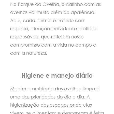
No Parque da Ovelha, o carinho com as
ovelhas vai muito além da aparência.
Aqui, cada animal é tratado com
respeito, atenção individual e práticas
responsáveis, que refletem nosso
compromisso com a vida no campo e
com a natureza.
Higiene e manejo diário
Manter o ambiente das ovelhas limpo é
uma das prioridades do dia a dia. A
higienização dos espaços onde elas
vivem, se alimentam e descansam é feita