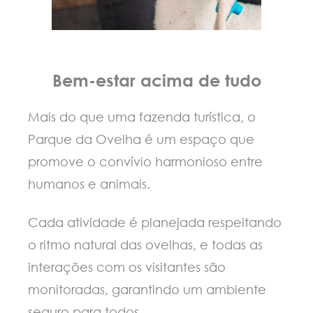
Bem-estar acima de tudo
Mais do que uma fazenda turística, o
Parque da Ovelha é um espaço que
promove o convívio harmonioso entre
humanos e animais.
Cada atividade é planejada respeitando
o ritmo natural das ovelhas, e todas as
interações com os visitantes são
monitoradas, garantindo um ambiente
seguro para todos.