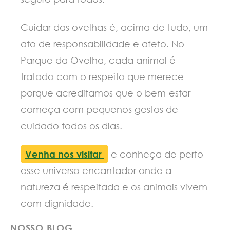
Cuidar das ovelhas é, acima de tudo, um
ato de responsabilidade e afeto. No
Parque da Ovelha, cada animal é
tratado com o respeito que merece
porque acreditamos que o bem-estar
começa com pequenos gestos de
cuidado todos os dias.
Venha nos visitar
e conheça de perto
esse universo encantador onde a
natureza é respeitada e os animais vivem
com dignidade.
NOSSO BLOG