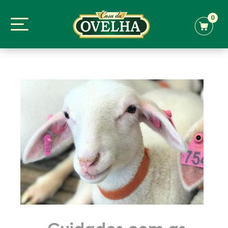
0
Cuidados com as