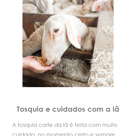
Tosquia e cuidados com a l
A tosquia corte da lã é feita com muito
cuidado, no momento certo e sempre