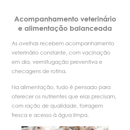
Acompanhamento veterinário
e alimentação balanceada
As ovelhas recebem acompanhamento
veterinário constante, com vacinação
em dia, vermifugação preventiva e
checagens de rotina.
Na alimentação, tudo é pensado para
oferecer os nutrientes que elas precisam,
com ração de qualidade, forragem
fresca e acesso à água limpa.