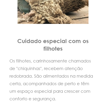
Cuidado especial com os
filhotes
Os filhotes, carinhosamente chamados
de "chiquinhas", recebem atenção
redobrada. São alimentados na medida
certa, acompanhados de perto e têm
um espaço especial para crescer com
conforto e segurança.