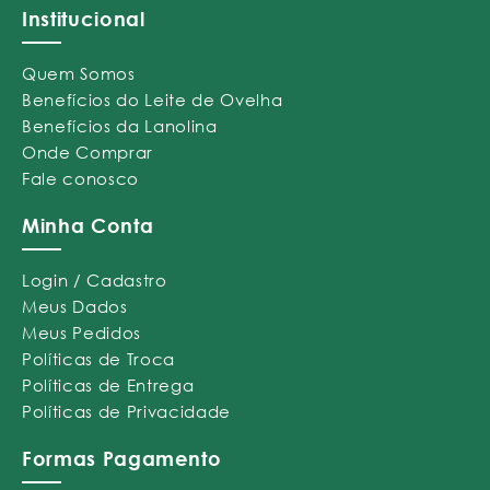
Institucional
Quem Somos
Benefícios do Leite de Ovelha
Benefícios da Lanolina
Onde Comprar
Fale conosco
Minha Conta
Login / Cadastro
Meus Dados
Meus Pedidos
Políticas de Troca
Políticas de Entrega
Políticas de Privacidade
Formas Pagamento