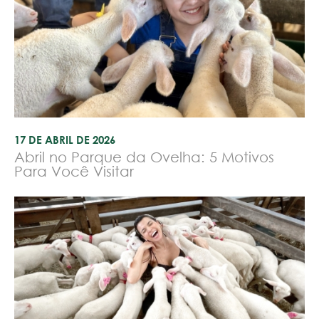
17 DE ABRIL DE 2026
Abril no Parque da Ovelha: 5 Motivos
Para Você Visitar