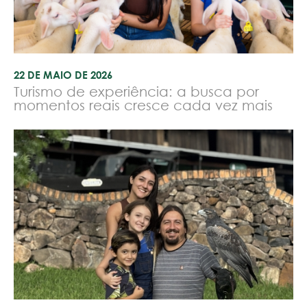
22 DE MAIO DE 2026
Turismo de experiência: a busca por
momentos reais cresce cada vez mais