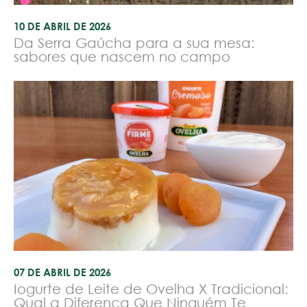
10 DE ABRIL DE 2026
Da Serra Gaúcha para a sua mesa:
sabores que nascem no campo
07 DE ABRIL DE 2026
Iogurte de Leite de Ovelha X Tradicional:
Qual a Diferença Que Ninguém Te