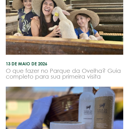
13 DE MAIO DE 2026
O que fazer no Parque da Ovelha? Guia
completo para sua primeira visita