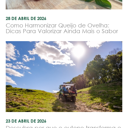
28 DE ABRIL DE 2026
Como Harmonizar Queijo de Ovelha:
Dicas Para Valorizar Ainda Mais o Sabor
23 DE ABRIL DE 2026
Descubra por que o outono transforma o