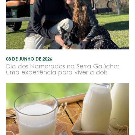
08 DE JUNHO DE 2026
Dia dos Namorados na Serra Gaúcha:
uma experiência para viver a dois