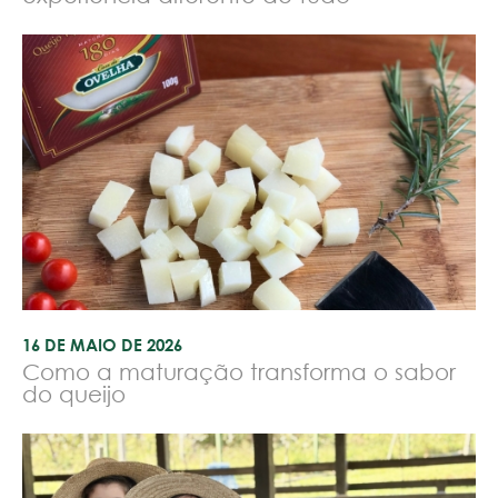
16 DE MAIO DE 2026
Como a maturação transforma o sabor
do queijo