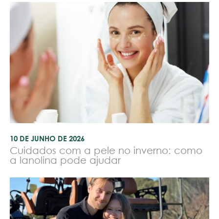
10 DE JUNHO DE 2026
Cuidados com a pele no inverno: como
a lanolina pode ajudar