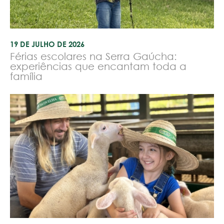
19 DE JULHO DE 2026
Férias escolares na Serra Gaúcha:
experiências que encantam toda a
família