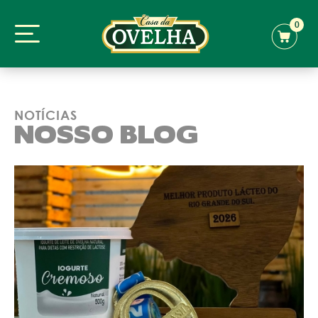
0
NOTÍCIAS
NOSSO BLOG