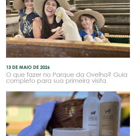
13 DE MAIO DE 2026
O que fazer no Parque da Ovelha? Guia
completo para sua primeira visita