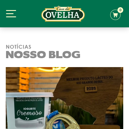
0
NOTÍCIAS
NOSSO BLOG