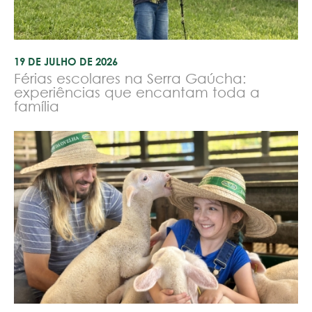
19 DE JULHO DE 2026
Férias escolares na Serra Gaúcha:
experiências que encantam toda a
família