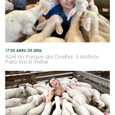
17 DE ABRIL DE 2026
Abril no Parque da Ovelha: 5 Motivos
Para Você Visitar