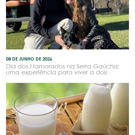
08 DE JUNHO DE 2026
Dia dos Namorados na Serra Gaúcha:
uma experiência para viver a dois