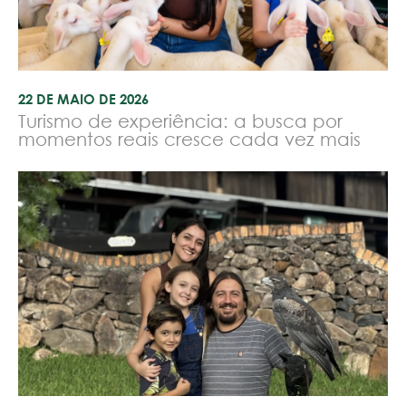
22 DE MAIO DE 2026
Turismo de experiência: a busca por
momentos reais cresce cada vez mais