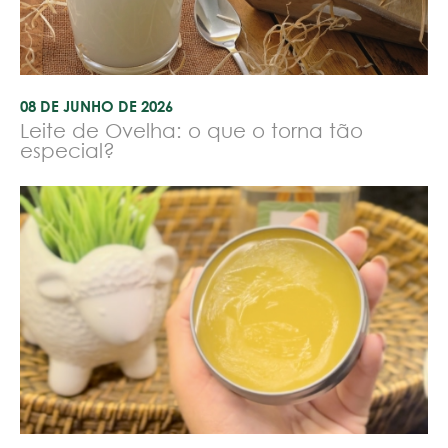
08 DE JUNHO DE 2026
Leite de Ovelha: o que o torna tão
especial?