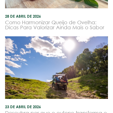
28 DE ABRIL DE 2026
Como Harmonizar Queijo de Ovelha:
Dicas Para Valorizar Ainda Mais o Sabor
23 DE ABRIL DE 2026
Descubra por que o outono transforma o