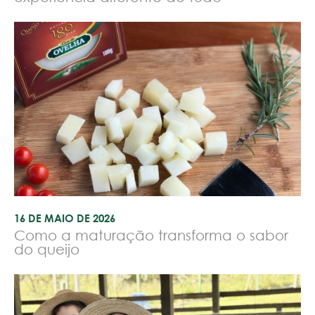
16 DE MAIO DE 2026
Como a maturação transforma o sabor
do queijo