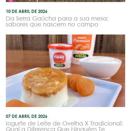
10 DE ABRIL DE 2026
Da Serra Gaúcha para a sua mesa:
sabores que nascem no campo
07 DE ABRIL DE 2026
Iogurte de Leite de Ovelha X Tradicional:
Qual a Diferença Que Ninguém Te