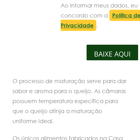
Ao informar meus dados, eu
concordo com a
Política d
Privacidade
.
BAIXE AQUI
O processo de maturação serve para dar
sabor e aroma para o queijo. As câmaras
possuem temperatura específica para
que o queijo atinja a maturação
uniforme ideal.
Os únicos alimentos fabricados na Casa