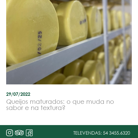
29/07/2022
Queijos maturados: o que muda no
sabor e na textura?
TELEVENDAS:
54 3455.6320