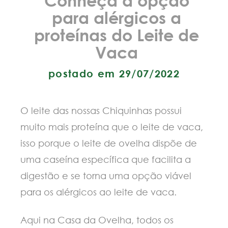
para alérgicos a
proteínas do Leite de
Vaca
postado em 29/07/2022
O leite das nossas Chiquinhas possui
muito mais proteína que o leite de vaca,
isso porque o leite de ovelha dispõe de
uma caseína específica que facilita a
digestão e se torna uma opção viável
para os alérgicos ao leite de vaca.
Aqui na Casa da Ovelha, todos os