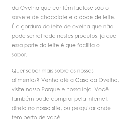
da Ovelha que contém lactose são o
sorvete de chocolate e o doce de leite.
É a gordura do leite de ovelha que não
pode ser retirada nestes produtos, já que
essa parte do leite é que facilita o
sabor.
Quer saber mais sobre os nossos
alimentos? Venha até a Casa da Ovelha,
visite nosso Parque e nossa loja. Você
também pode comprar pela internet,
direto no nosso site, ou pesquisar onde
tem perto de você.