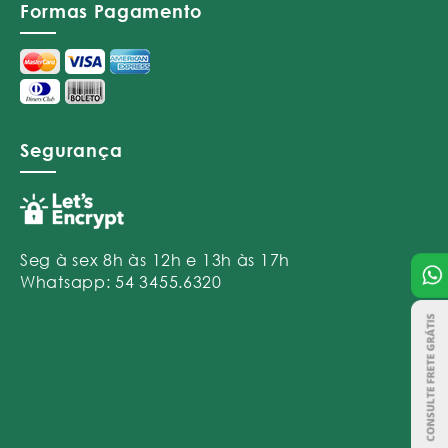
Formas Pagamento
Segurança
Seg à sex 8h às 12h e 13h às 17h
Whatsapp: 54 3455.6320