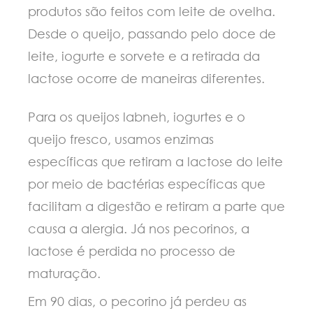
produtos são feitos com leite de ovelha.
Desde o queijo, passando pelo doce de
leite, iogurte e sorvete e a retirada da
lactose ocorre de maneiras diferentes.
Para os queijos labneh, iogurtes e o
queijo fresco, usamos enzimas
específicas que retiram a lactose do leite
por meio de bactérias específicas que
facilitam a digestão e retiram a parte que
causa a alergia. Já nos pecorinos, a
lactose é perdida no processo de
maturação.
Em 90 dias, o pecorino já perdeu as