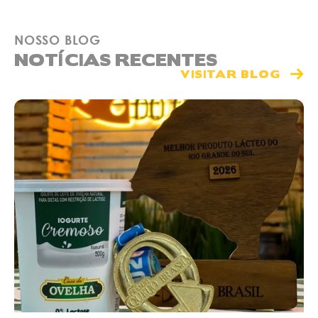
NOSSO BLOG
NOTÍCIAS RECENTES
VISITAR BLOG