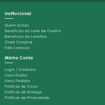
Institucional
Quem Somos
Benefícios do Leite de Ovelha
Benefícios da Lanolina
Onde Comprar
Fale conosco
Minha Conta
Login / Cadastro
Meus Dados
Meus Pedidos
Políticas de Troca
Políticas de Entrega
Políticas de Privacidade