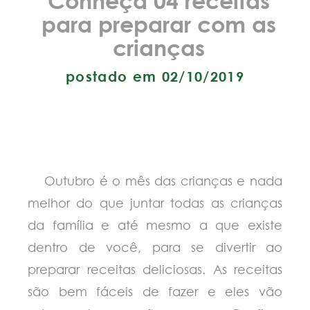
para preparar com as
crianças
postado em 02/10/2019
Outubro é o mês das crianças e nada
melhor do que juntar todas as crianças
da família e até mesmo a que existe
dentro de você, para se divertir ao
preparar receitas deliciosas. As receitas
são bem fáceis de fazer e eles vão