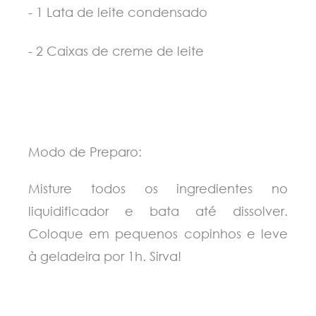
- 1 Lata de leite condensado
- 2 Caixas de creme de leite
Modo de Preparo:
Misture todos os ingredientes no
liquidificador e bata até dissolver.
Coloque em pequenos copinhos e leve
à geladeira por 1h. Sirva!