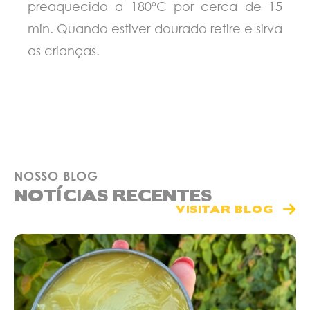
preaquecido a 180ºC por cerca de 15
min. Quando estiver dourado retire e sirva
as crianças.
NOSSO BLOG
NOTÍCIAS RECENTES
VISITAR BLOG