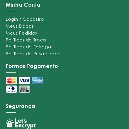
Minha Conta
Login / Cadastro
Meus Dados
Meus Pedidos
Políticas de Troca
Políticas de Entrega
Políticas de Privacidade
Formas Pagamento
Segurança