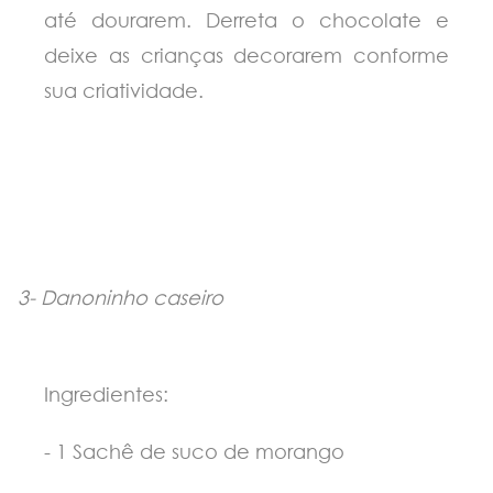
até dourarem. Derreta o chocolate e
deixe as crianças decorarem conforme
sua criatividade.
3-
Danoninho caseiro
Ingredientes:
- 1 Sachê de suco de morango