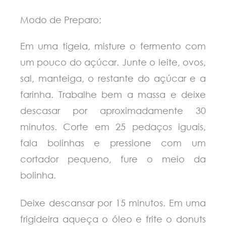
Modo de Preparo:
Em uma tigela, misture o fermento com
um pouco do açúcar. Junte o leite, ovos,
sal, manteiga, o restante do açúcar e a
farinha. Trabalhe bem a massa e deixe
descasar por aproximadamente 30
minutos. Corte em 25 pedaços iguais,
fala bolinhas e pressione com um
cortador pequeno, fure o meio da
bolinha.
Deixe descansar por 15 minutos. Em uma
frigideira aqueça o óleo e frite o donuts