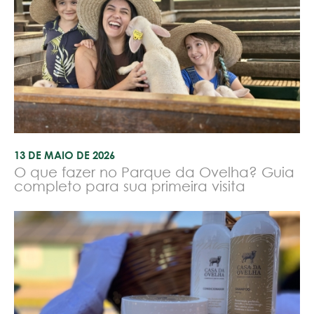
13 DE MAIO DE 2026
O que fazer no Parque da Ovelha? Guia
completo para sua primeira visita