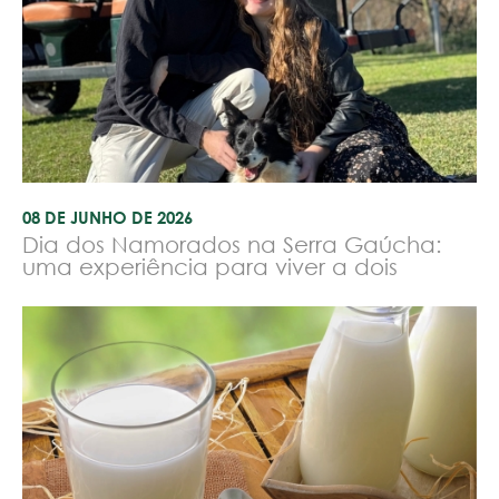
08 DE JUNHO DE 2026
Dia dos Namorados na Serra Gaúcha:
uma experiência para viver a dois