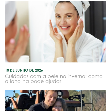
10 DE JUNHO DE 2026
Cuidados com a pele no inverno: como
a lanolina pode ajudar