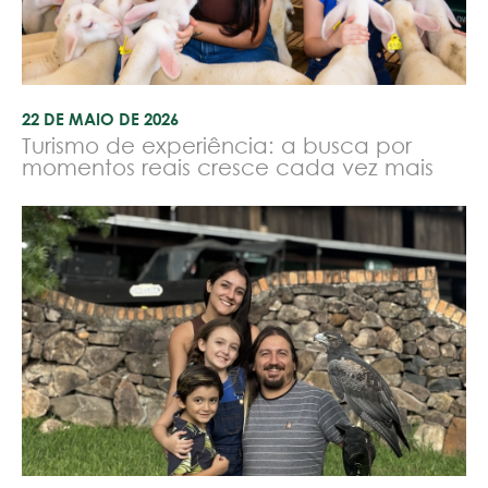
22 DE MAIO DE 2026
Turismo de experiência: a busca por
momentos reais cresce cada vez mais