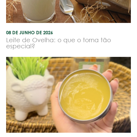
08 DE JUNHO DE 2026
Leite de Ovelha: o que o torna tão
especial?