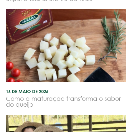
16 DE MAIO DE 2026
Como a maturação transforma o sabor
do queijo