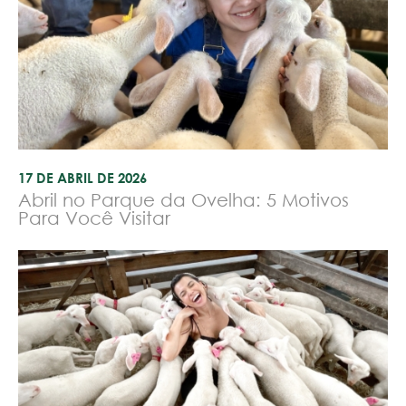
17 DE ABRIL DE 2026
Abril no Parque da Ovelha: 5 Motivos
Para Você Visitar