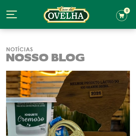
0
NOTÍCIAS
NOSSO BLOG