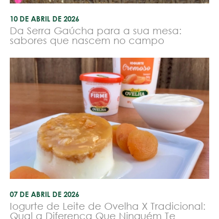
10 DE ABRIL DE 2026
Da Serra Gaúcha para a sua mesa:
sabores que nascem no campo
07 DE ABRIL DE 2026
Iogurte de Leite de Ovelha X Tradicional:
Qual a Diferença Que Ninguém Te