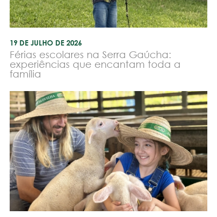
19 DE JULHO DE 2026
Férias escolares na Serra Gaúcha:
experiências que encantam toda a
família