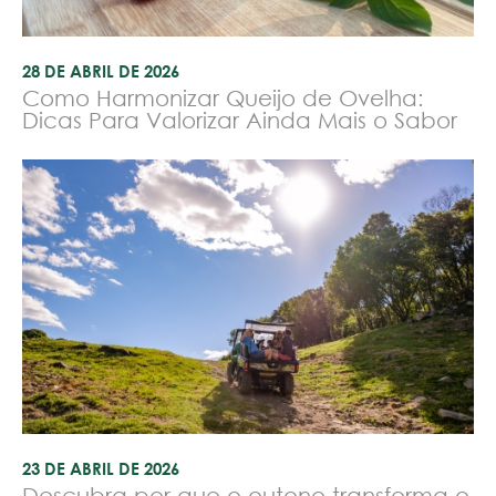
28 DE ABRIL DE 2026
Como Harmonizar Queijo de Ovelha:
Dicas Para Valorizar Ainda Mais o Sabor
23 DE ABRIL DE 2026
Descubra por que o outono transforma o