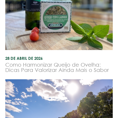
28 DE ABRIL DE 2026
Como Harmonizar Queijo de Ovelha:
Dicas Para Valorizar Ainda Mais o Sabor