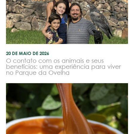
20 DE MAIO DE 2026
O contato com os animais e seus
benefícios: uma experiência para viver
no Parque da Ovelha