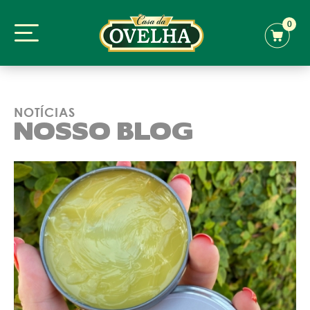
0
NOTÍCIAS
NOSSO BLOG