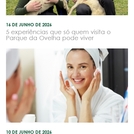
16 DE JUNHO DE 2026
5 experiências que só quem visita o
Parque da Ovelha pode viver
10 DE JUNHO DE 2026