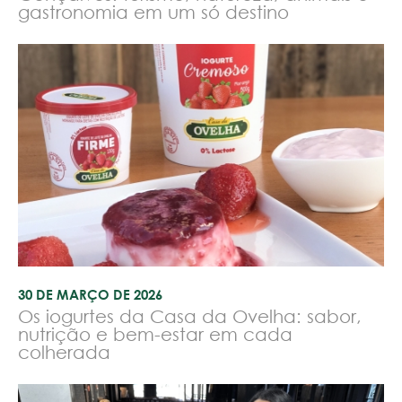
gastronomia em um só destino
30 DE MARÇO DE 2026
Os iogurtes da Casa da Ovelha: sabor,
nutrição e bem-estar em cada
colherada