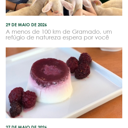
29 DE MAIO DE 2026
A menos de 100 km de Gramado, um
refúgio de natureza espera por você
27 DE MAIO DE 2026