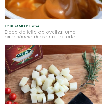
19 DE MAIO DE 2026
Doce de leite de ovelha: uma
experiência diferente de tudo