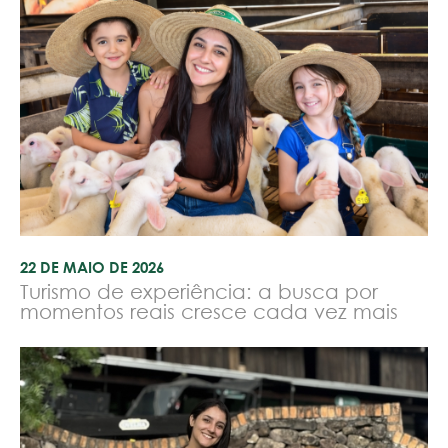
22 DE MAIO DE 2026
Turismo de experiência: a busca por
momentos reais cresce cada vez mais