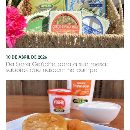
10 DE ABRIL DE 2026
Da Serra Gaúcha para a sua mesa:
sabores que nascem no campo