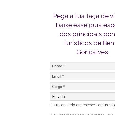
Pega a tua taça de v
baixe esse guia esp
dos principais po
turísticos de Ben
Gonçalves
Eu concordo em receber comunicaç