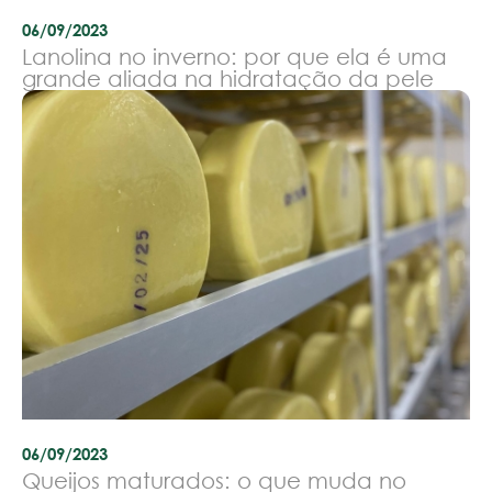
06/09/2023
Lanolina no inverno: por que ela é uma
grande aliada na hidratação da pele
06/09/2023
Queijos maturados: o que muda no