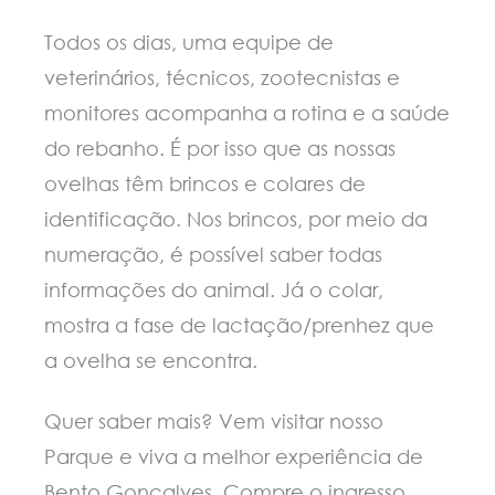
Todos os dias, uma equipe de
veterinários, técnicos, zootecnistas e
monitores acompanha a rotina e a saúde
do rebanho. É por isso que as nossas
ovelhas têm brincos e colares de
identificação. Nos brincos, por meio da
numeração, é possível saber todas
informações do animal. Já o colar,
mostra a fase de lactação/prenhez que
a ovelha se encontra.
Quer saber mais? Vem visitar nosso
Parque e viva a melhor experiência de
Bento Gonçalves. Compre o ingresso