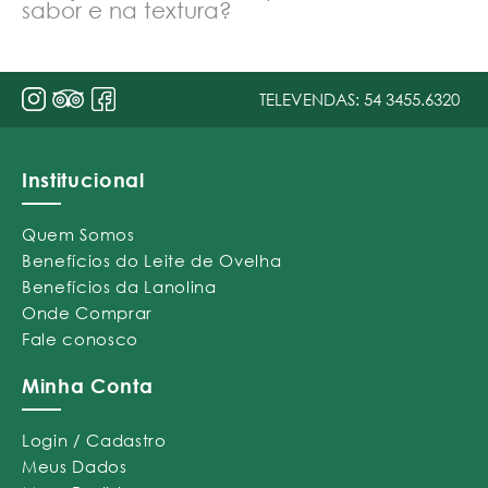
sabor e na textura?
TELEVENDAS:
54 3455.6320
Institucional
Quem Somos
Benefícios do Leite de Ovelha
Benefícios da Lanolina
Onde Comprar
Fale conosco
Minha Conta
Login / Cadastro
Meus Dados