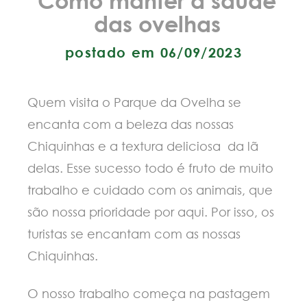
das ovelhas
postado em 06/09/2023
Quem visita o Parque da Ovelha se
encanta com a beleza das nossas
Chiquinhas e a textura deliciosa da l
delas. Esse sucesso todo é fruto de muito
trabalho e cuidado com os animais, que
são nossa prioridade por aqui. Por isso, os
turistas se encantam com as nossas
Chiquinhas.
O nosso trabalho começa na pastagem