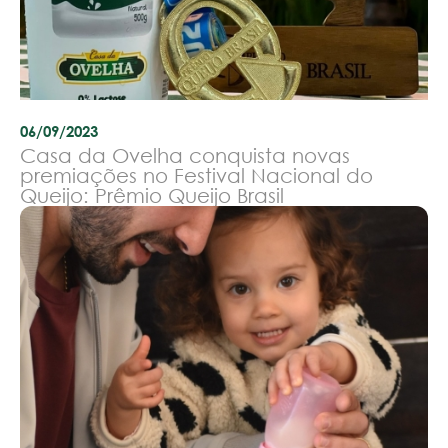
06/09/2023
Casa da Ovelha conquista novas
premiações no Festival Nacional do
Queijo: Prêmio Queijo Brasil