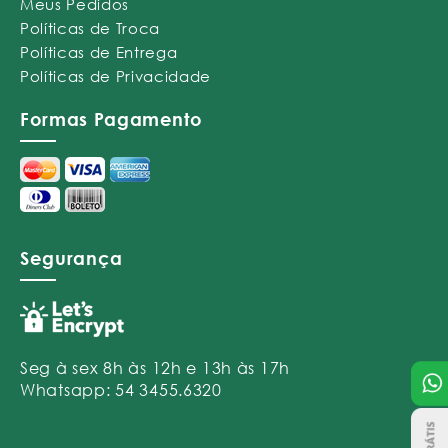
Meus Pedidos
Políticas de Troca
Políticas de Entrega
Políticas de Privacidade
Formas Pagamento
Segurança
Seg à sex 8h às 12h e 13h às 17h
Whatsapp: 54 3455.6320