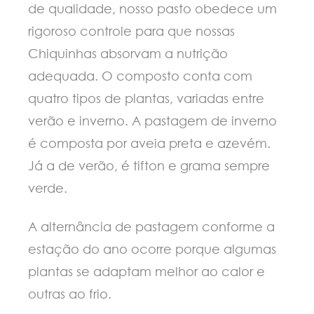
de qualidade, nosso pasto obedece um
rigoroso controle para que nossas
Chiquinhas absorvam a nutrição
adequada. O composto conta com
quatro tipos de plantas, variadas entre
verão e inverno. A pastagem de inverno
é composta por aveia preta e azevém.
Já a de verão, é tifton e grama sempre
verde.
A alternância de pastagem conforme a
estação do ano ocorre porque algumas
plantas se adaptam melhor ao calor e
outras ao frio.