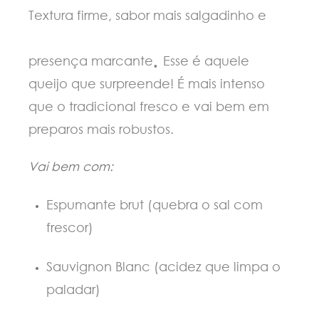
Textura firme, sabor mais salgadinho e
.
presença marcante
Esse é aquele
queijo que surpreende! É mais intenso
que o tradicional fresco e vai bem em
preparos mais robustos.
Vai bem com:
Espumante brut (quebra o sal com
frescor)
Sauvignon Blanc (acidez que limpa o
paladar)