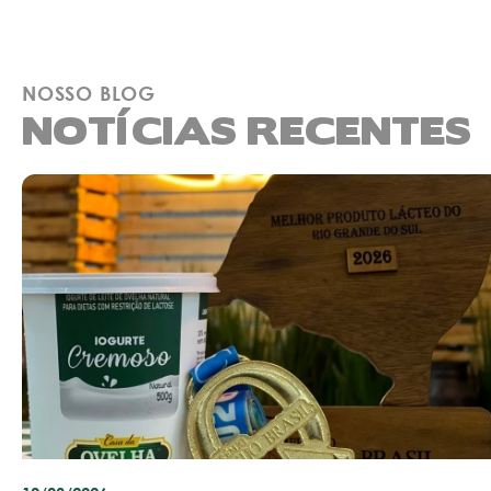
NOSSO BLOG
NOTÍCIAS RECENTES