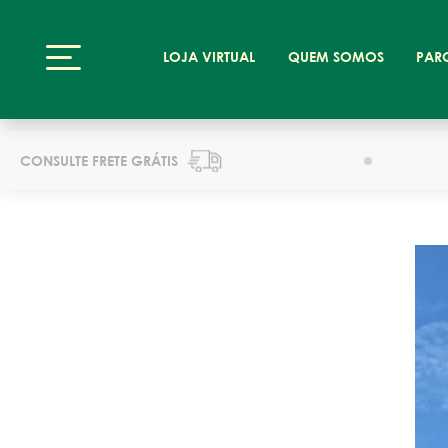
LOJA VIRTUAL
QUEM SOMOS
PAR
CONSULTE FRETE GRÁTIS