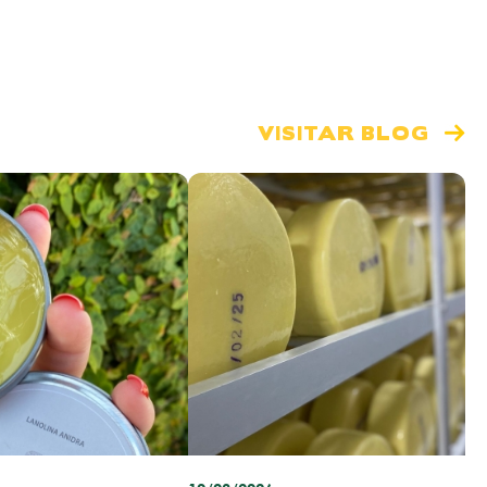
VISITAR BLOG