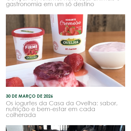
gastronomia em um só destino
30 DE MARÇO DE 2026
Os iogurtes da Casa da Ovelha: sabor,
nutrição e bem-estar em cada
colherada