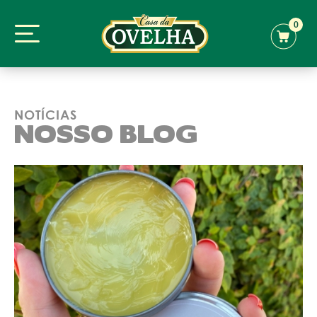
0
NOTÍCIAS
NOSSO BLOG