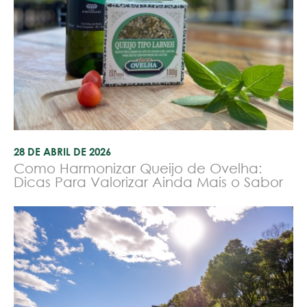
28 DE ABRIL DE 2026
Como Harmonizar Queijo de Ovelha:
Dicas Para Valorizar Ainda Mais o Sabor