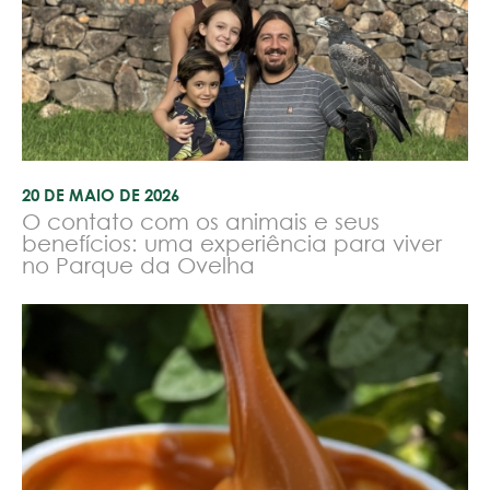
20 DE MAIO DE 2026
O contato com os animais e seus
benefícios: uma experiência para viver
no Parque da Ovelha