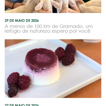
29 DE MAIO DE 2026
A menos de 100 km de Gramado, um
refúgio de natureza espera por você
27 DE MAIO DE 2026