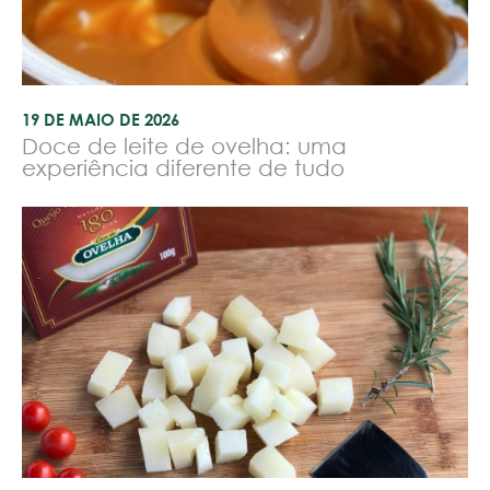
19 DE MAIO DE 2026
Doce de leite de ovelha: uma
experiência diferente de tudo