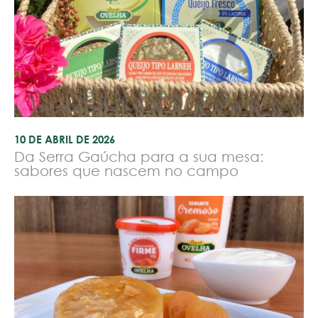
10 DE ABRIL DE 2026
Da Serra Gaúcha para a sua mesa:
sabores que nascem no campo