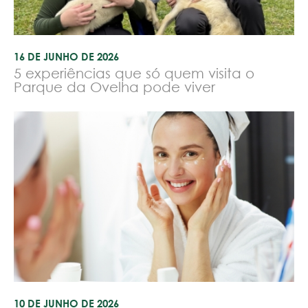
16 DE JUNHO DE 2026
5 experiências que só quem visita o
Parque da Ovelha pode viver
10 DE JUNHO DE 2026