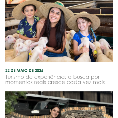
22 DE MAIO DE 2026
Turismo de experiência: a busca por
momentos reais cresce cada vez mais