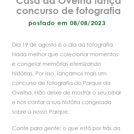
concurso de fotografia
postado em 08/08/2023
Dia 19 de agosto é o dia da fotografia.
Nada melhor que colecionar momentos
e congelar memórias eternizando
histórias. Por isso, lançamos mais um
concurso de fotografia do Parque da
Ovelha. Não deixe de mostrar o seu olhar
e nos contar a sua história congelada
sobre o nosso Parque.
Conte para gente: o que está por trás da