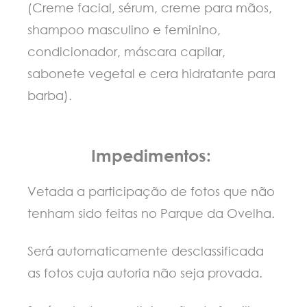
(Creme facial, sérum, creme para mãos,
shampoo masculino e feminino,
condicionador, máscara capilar,
sabonete vegetal e cera hidratante para
barba).
Impedimentos:
Vetada a participação de fotos que não
tenham sido feitas no Parque da Ovelha.
Será automaticamente desclassificada
as fotos cuja autoria não seja provada.