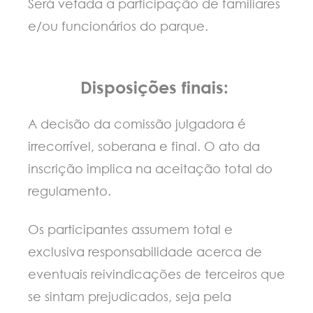
Será vetada a participação de familiares
e/ou funcionários do parque.
Disposições finais:
A decisão da comissão julgadora é
irrecorrível, soberana e final. O ato da
inscrição implica na aceitação total do
regulamento.
Os participantes assumem total e
exclusiva responsabilidade acerca de
eventuais reivindicações de terceiros que
se sintam prejudicados, seja pela