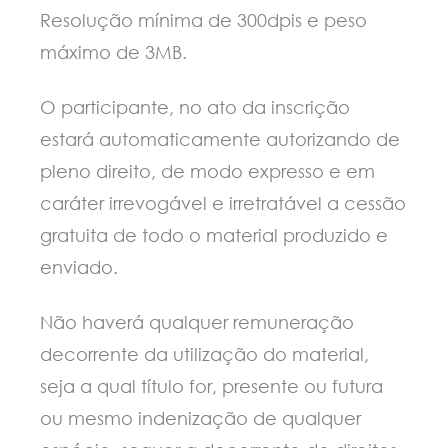
Resolução mínima de 300dpis e peso
máximo de 3MB.
O participante, no ato da inscrição
estará automaticamente autorizando de
pleno direito, de modo expresso e em
caráter irrevogável e irretratável a cessão
gratuita de todo o material produzido e
enviado.
Não haverá qualquer remuneração
decorrente da utilização do material,
seja a qual título for, presente ou futura
ou mesmo indenização de qualquer