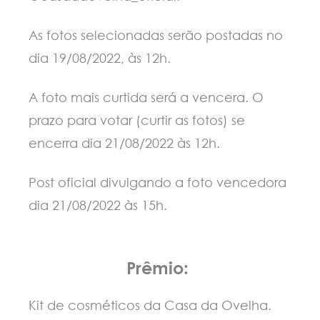
As fotos selecionadas serão postadas no
dia 19/08/2022, às 12h.
A foto mais curtida será a vencera. O
prazo para votar (curtir as fotos) se
encerra dia 21/08/2022 às 12h.
Post oficial divulgando a foto vencedora
dia 21/08/2022 às 15h.
Prêmio:
Kit de cosméticos da Casa da Ovelha.