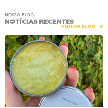
NOSSO BLOG
NOTÍCIAS RECENTES
VISITAR BLOG