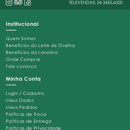
TELEVENDAS:
54 3455.6320
Institucional
Quem Somos
Benefícios do Leite de Ovelha
Benefícios da Lanolina
Onde Comprar
Fale conosco
Minha Conta
Login / Cadastro
Meus Dados
Meus Pedidos
Políticas de Troca
Políticas de Entrega
Políticas de Privacidade