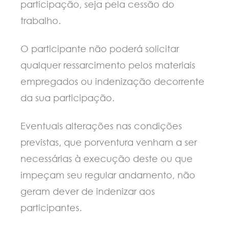
participação, seja pela cessão do
trabalho.
O participante não poderá solicitar
qualquer ressarcimento pelos materiais
empregados ou indenização decorrente
da sua participação.
Eventuais alterações nas condições
previstas, que porventura venham a ser
necessárias à execução deste ou que
impeçam seu regular andamento, não
geram dever de indenizar aos
participantes.