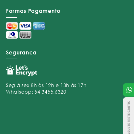
Formas Pagamento
Segurança
Seg à sex 8h às 12h e 13h às 17h
Whatsapp: 54 3455.6320