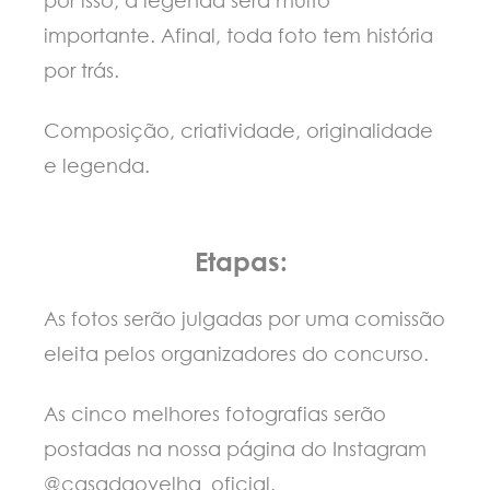
importante. Afinal, toda foto tem história
por trás.
Composição, criatividade, originalidade
e legenda.
Etapas:
As fotos serão julgadas por uma comissão
eleita pelos organizadores do concurso.
As cinco melhores fotografias serão
postadas na nossa página do Instagram
@casadaovelha_oficial.