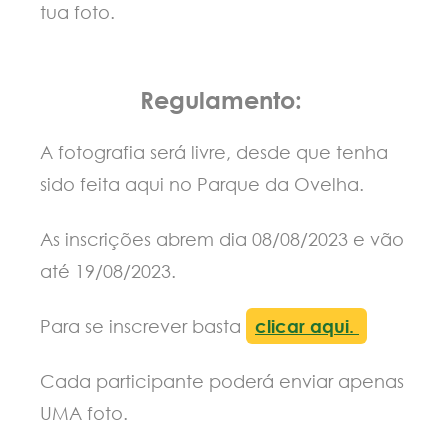
tua foto.
Regulamento:
A fotografia será livre, desde que tenha
sido feita aqui no Parque da Ovelha.
As inscrições abrem dia 08/08/2023 e vão
até 19/08/2023.
Para se inscrever basta
clicar aqui.
Cada participante poderá enviar apenas
UMA foto.