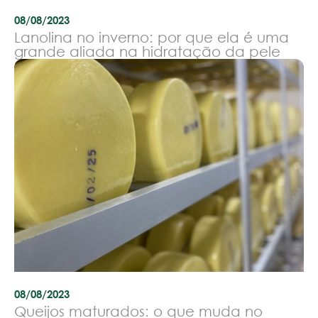
08/08/2023
Lanolina no inverno: por que ela é uma
grande aliada na hidratação da pele
08/08/2023
Queijos maturados: o que muda no