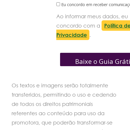
Eu concordo em receber comunicaç
Ao informar meus dados, eu
concordo com a
Política d
Privacidade
.
Baixe o Guia Grát
Os textos e imagens serão totalmente
transferidos, permitindo o uso e cedendo
de todos os direitos patrimoniais
referentes ao conteúdo para uso da
promotora, que poderão transformar-se