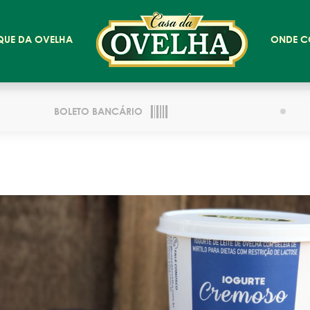
QUE DA OVELHA
ONDE C
BOLETO BANCÁRIO