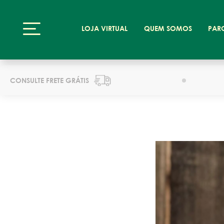
LOJA VIRTUAL
QUEM SOMOS
PAR
CONSULTE FRETE GRÁTIS