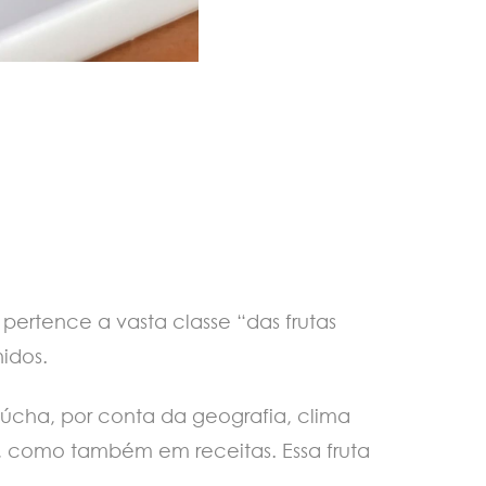
 pertence a vasta classe “das frutas
nidos.
aúcha, por conta da geografia, clima
a, como também em receitas. Essa fruta