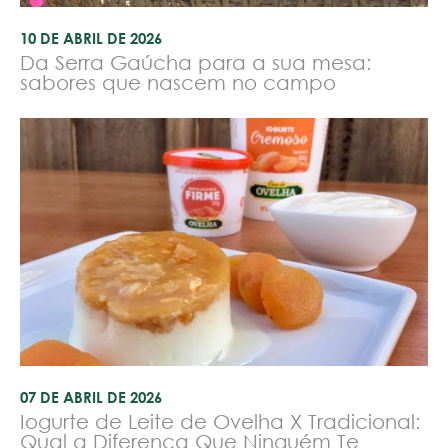
10 DE ABRIL DE 2026
Da Serra Gaúcha para a sua mesa:
sabores que nascem no campo
07 DE ABRIL DE 2026
Iogurte de Leite de Ovelha X Tradicional:
Qual a Diferença Que Ninguém Te