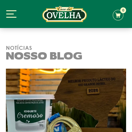
0
NOTÍCIAS
NOSSO BLOG