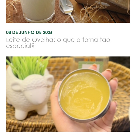
08 DE JUNHO DE 2026
Leite de Ovelha: o que o torna tão
especial?