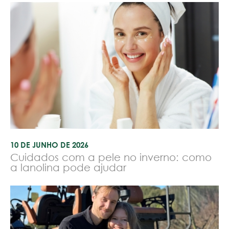
10 DE JUNHO DE 2026
Cuidados com a pele no inverno: como
a lanolina pode ajudar