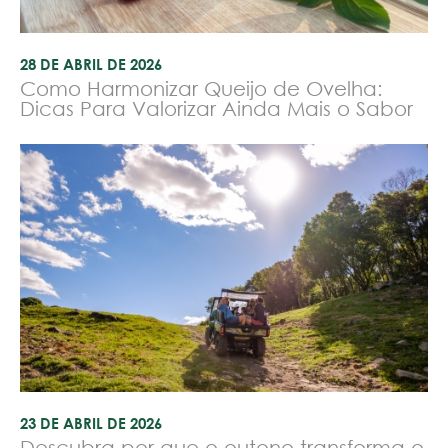
28 DE ABRIL DE 2026
Como Harmonizar Queijo de Ovelha:
Dicas Para Valorizar Ainda Mais o Sabor
23 DE ABRIL DE 2026
Descubra por que o outono transforma o