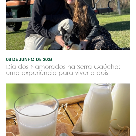
08 DE JUNHO DE 2026
Dia dos Namorados na Serra Gaúcha:
uma experiência para viver a dois