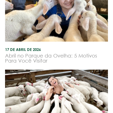
17 DE ABRIL DE 2026
Abril no Parque da Ovelha: 5 Motivos
Para Você Visitar