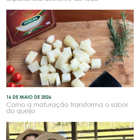
16 DE MAIO DE 2026
Como a maturação transforma o sabor
do queijo