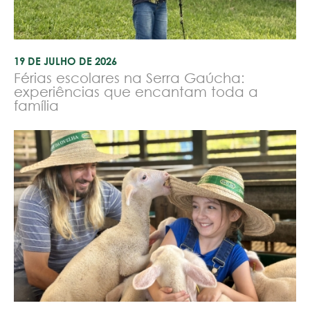
19 DE JULHO DE 2026
Férias escolares na Serra Gaúcha:
experiências que encantam toda a
família