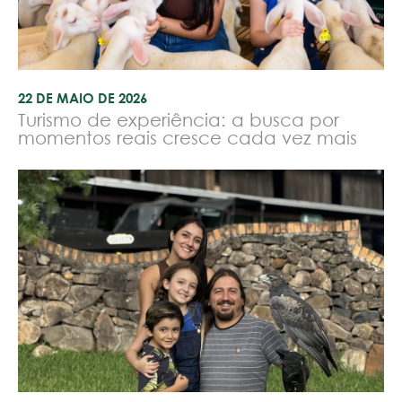
22 DE MAIO DE 2026
Turismo de experiência: a busca por
momentos reais cresce cada vez mais