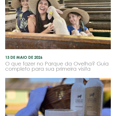
13 DE MAIO DE 2026
O que fazer no Parque da Ovelha? Guia
completo para sua primeira visita