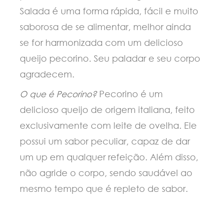
Salada é uma forma rápida, fácil e muito
saborosa de se alimentar, melhor ainda
se for harmonizada com um delicioso
queijo pecorino. Seu paladar e seu corpo
agradecem.
Pecorino é um
O que é Pecorino?
delicioso queijo de origem italiana, feito
exclusivamente com leite de ovelha. Ele
possui um sabor peculiar, capaz de dar
um up em qualquer refeição. Além disso,
não agride o corpo, sendo saudável ao
mesmo tempo que é repleto de sabor.