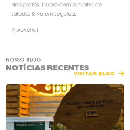
dois pratos. Cubra com o molho de
salada. Sirva em seguida.
Aproveite!
NOSSO BLOG
NOTÍCIAS RECENTES
VISITAR BLOG