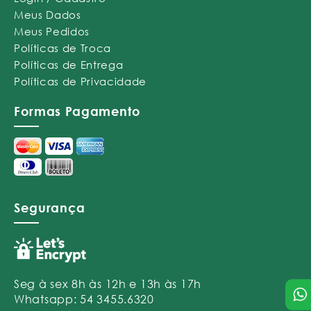
Meus Dados
Meus Pedidos
Políticas de Troca
Políticas de Entrega
Políticas de Privacidade
Formas Pagamento
Segurança
Seg à sex 8h às 12h e 13h às 17h
Whatsapp: 54 3455.6320