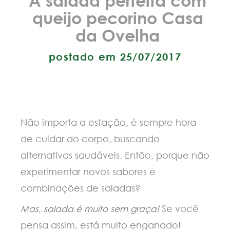
queijo pecorino Casa
da Ovelha
postado em 25/07/2017
Não importa a estação, é sempre hora
de cuidar do corpo, buscando
alternativas saudáveis. Então, porque não
experimentar novos sabores e
combinações de saladas?
Se você
Mas, salada é muito sem graça!
pensa assim, está muito enganado!