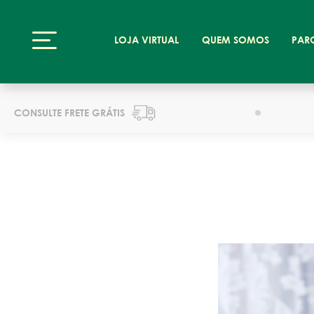
LOJA VIRTUAL
QUEM SOMOS
PAR
CONSULTE FRETE GRÁTIS