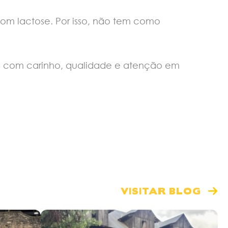
om lactose. Por isso, não tem como
tos com carinho, qualidade e atenção em
VISITAR BLOG