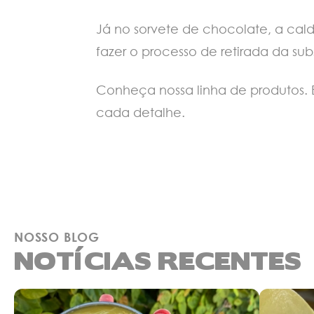
Já no sorvete de chocolate, a cal
fazer o processo de retirada da su
Conheça nossa linha de produtos. 
cada detalhe.
NOSSO BLOG
NOTÍCIAS RECENTES