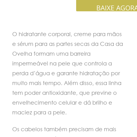
BAIXE AGOR
O hidratante corporal, creme para mãos
e sérum para as partes secas da Casa da
Ovelha formam uma barreira
impermeável na pele que controla a
perda d’água e garante hidratação por
muito mais tempo. Além disso, essa linha
tem poder antioxidante, que previne o
envelhecimento celular e dá brilho e
maciez para a pele.
Os cabelos também precisam de mais