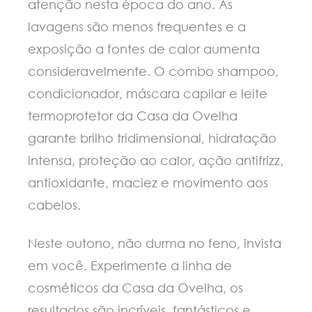
atenção nesta época do ano. As
lavagens são menos frequentes e a
exposição a fontes de calor aumenta
consideravelmente. O combo shampoo,
condicionador, máscara capilar e leite
termoprotetor da Casa da Ovelha
garante brilho tridimensional, hidratação
intensa, proteção ao calor, ação antifrizz,
antioxidante, maciez e movimento aos
cabelos.
Neste outono, não durma no feno, invista
em você. Experimente a linha de
cosméticos da Casa da Ovelha, os
resultados são incríveis, fantásticos e