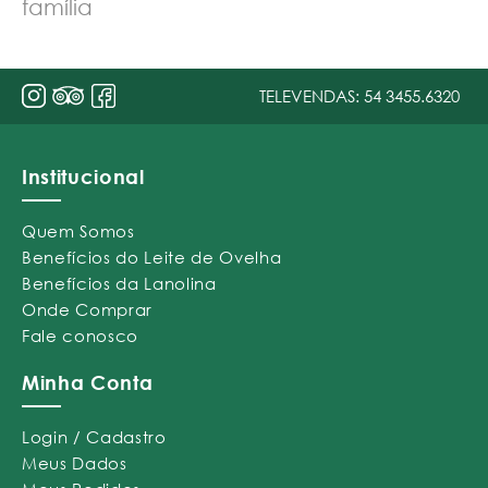
família
TELEVENDAS:
54 3455.6320
Institucional
Quem Somos
Benefícios do Leite de Ovelha
Benefícios da Lanolina
Onde Comprar
Fale conosco
Minha Conta
Login / Cadastro
Meus Dados