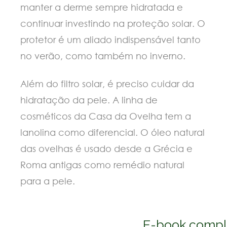
manter a derme sempre hidratada e
continuar investindo na proteção solar. O
protetor é um aliado indispensável tanto
no verão, como também no inverno.
Além do filtro solar, é preciso cuidar da
hidratação da pele. A linha de
cosméticos da Casa da Ovelha tem a
lanolina como diferencial. O óleo natural
das ovelhas é usado desde a Grécia e
Roma antigas como remédio natural
para a pele.
E-book compl