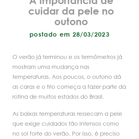
cuidar da pele no
outono
postado em 28/03/2023
O verão já terminou e os termômetros j
mostram uma mudança nas
temperaturas. Aos poucos, o outono d
as caras e o frio começa a fazer parte da
rotina de muitos estados do Brasil.
As baixas temperaturas ressecam a pele
que exige cuidados tão intensos como
no sol forte do verão. Por isso, é preciso