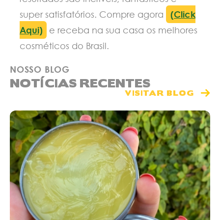
super satisfatórios. Compre agora
(Click
Aqui)
e receba na sua casa os melhores
cosméticos do Brasil.
NOSSO BLOG
NOTÍCIAS RECENTES
VISITAR BLOG