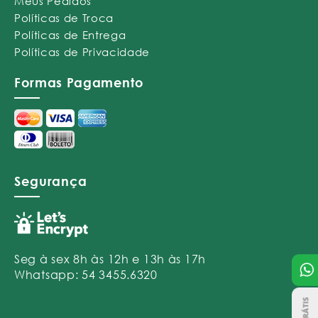
Meus Pedidos
Políticas de Troca
Políticas de Entrega
Políticas de Privacidade
Formas Pagamento
Segurança
Seg à sex 8h às 12h e 13h às 17h
Whatsapp: 54 3455.6320