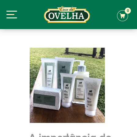
0
A importância de